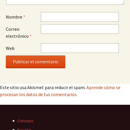
Nombre
*
Correo
electrónico
*
Web
Este sitio usa Akismet para reducir el spam.
Aprende cómo se
procesan los datos de tus comentarios.
Consejos
Recetas