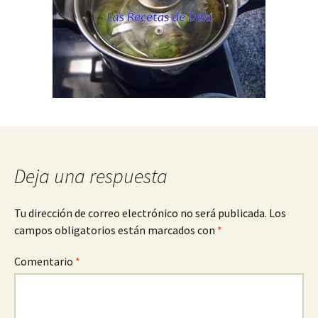
Deja una respuesta
Tu dirección de correo electrónico no será publicada.
Los
campos obligatorios están marcados con
*
Comentario
*