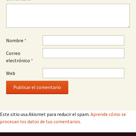
Nombre
*
Correo
electrónico
*
Web
Este sitio usa Akismet para reducir el spam.
Aprende cómo se
procesan los datos de tus comentarios.