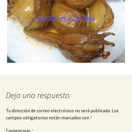
Deja una respuesta
Tu dirección de correo electrónico no será publicada.
Los
campos obligatorios están marcados con
*
Comentario
*