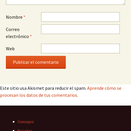
Nombre
*
Correo
electrónico
*
Web
Este sitio usa Akismet para reducir el spam.
Aprende cómo se
procesan los datos de tus comentarios.
Consejos
Recetas