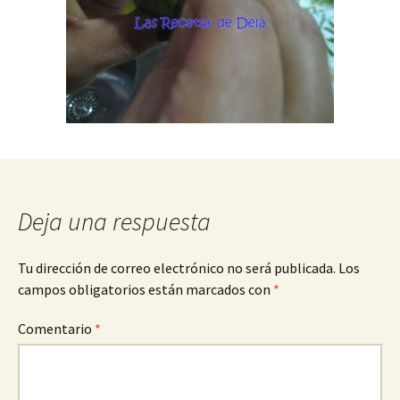
Deja una respuesta
Tu dirección de correo electrónico no será publicada.
Los
campos obligatorios están marcados con
*
Comentario
*