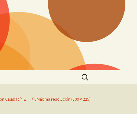
Buscar:
on Calabacín 2
Máxima resolución (300 × 225)