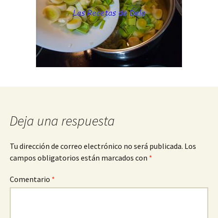
Deja una respuesta
Tu dirección de correo electrónico no será publicada.
Los
campos obligatorios están marcados con
*
Comentario
*