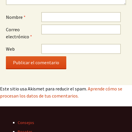
Nombre
*
Correo
electrónico
*
Web
Este sitio usa Akismet para reducir el spam.
Aprende cómo se
procesan los datos de tus comentarios.
Consejos
Recetas