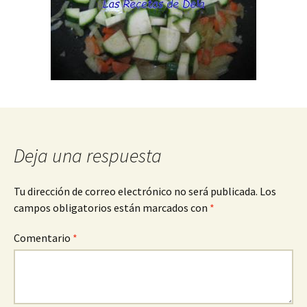
Deja una respuesta
Tu dirección de correo electrónico no será publicada.
Los
campos obligatorios están marcados con
*
Comentario
*