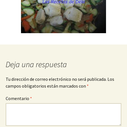
Deja una respuesta
Tu dirección de correo electrónico no será publicada.
Los
campos obligatorios están marcados con
*
Comentario
*