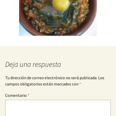
Deja una respuesta
Tu dirección de correo electrónico no será publicada.
Los
campos obligatorios están marcados con
*
Comentario
*