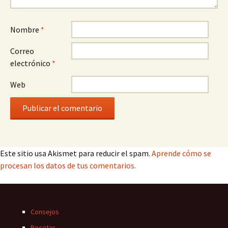
Nombre
*
Correo
electrónico
*
Web
Este sitio usa Akismet para reducir el spam.
Aprende cómo se
procesan los datos de tus comentarios.
Consejos
Recetas