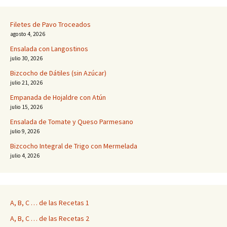
Filetes de Pavo Troceados
agosto 4, 2026
Ensalada con Langostinos
julio 30, 2026
Bizcocho de Dátiles (sin Azúcar)
julio 21, 2026
Empanada de Hojaldre con Atún
julio 15, 2026
Ensalada de Tomate y Queso Parmesano
julio 9, 2026
Bizcocho Integral de Trigo con Mermelada
julio 4, 2026
A, B, C … de las Recetas 1
A, B, C … de las Recetas 2