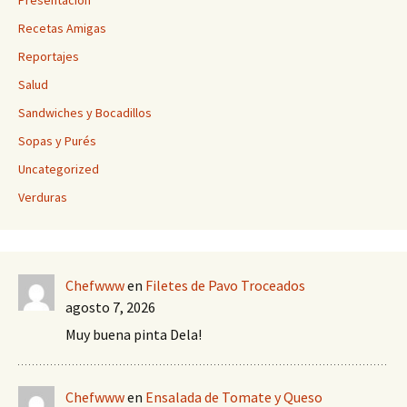
Presentación
Recetas Amigas
Reportajes
Salud
Sandwiches y Bocadillos
Sopas y Purés
Uncategorized
Verduras
Chefwww
en
Filetes de Pavo Troceados
agosto 7, 2026
Muy buena pinta Dela!
Chefwww
en
Ensalada de Tomate y Queso