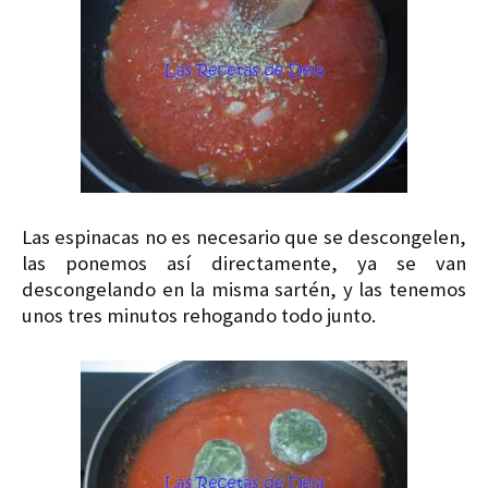
Las espinacas no es necesario que se descongelen,
las ponemos así directamente, ya se van
descongelando en la misma sartén, y las tenemos
unos tres minutos rehogando todo junto.