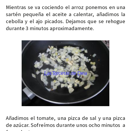
Mientras se va cociendo el arroz ponemos en una
sartén pequeña el aceite a calentar, añadimos la
cebolla y el ajo picados. Dejamos que se rehogue
durante 3 minutos aproximadamente.
Añadimos el tomate, una pizca de sal y una pizca
de azúcar. Sofreímos durante unos ocho minutos
a