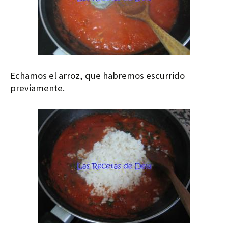
Echamos el arroz, que habremos escurrido
previamente.