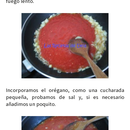
fuego lento.
Incorporamos el orégano, como una cucharada
pequeña, probamos de sal y, si es necesario
añadimos un poquito.