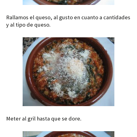
Rallamos el queso, al gusto en cuanto a cantidades
y al tipo de queso.
Meter al gril hasta que se dore.