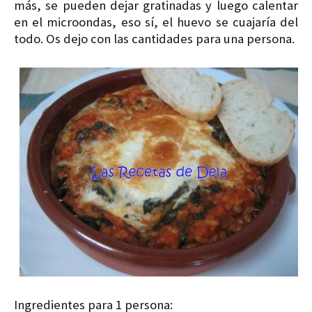
más, se pueden dejar gratinadas y luego calentar
en el microondas, eso sí, el huevo se cuajaría del
todo. Os dejo con las cantidades para una persona.
Ingredientes
para 1 persona
: