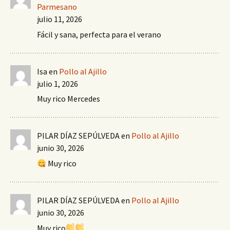
Parmesano
julio 11, 2026
Fácil y sana, perfecta para el verano
Isa
en
Pollo al Ajillo
julio 1, 2026
Muy rico Mercedes
PILAR DÍAZ SEPÚLVEDA
en
Pollo al Ajillo
junio 30, 2026
Muy rico
PILAR DÍAZ SEPÚLVEDA
en
Pollo al Ajillo
junio 30, 2026
Muy rico