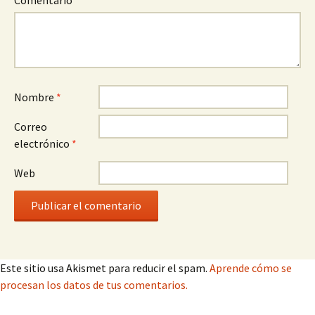
Comentario
*
Nombre
*
Correo
electrónico
*
Web
Este sitio usa Akismet para reducir el spam.
Aprende cómo se
procesan los datos de tus comentarios.