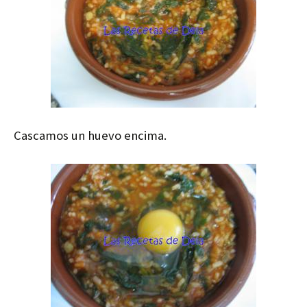
Cascamos un huevo encima.