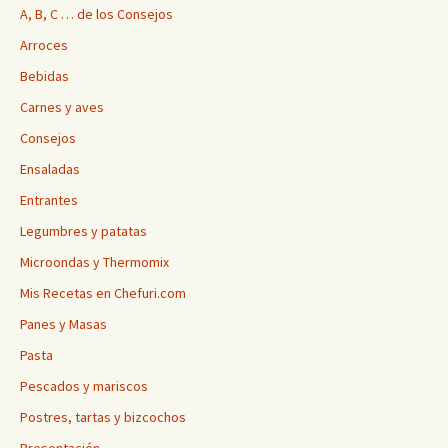
A, B, C … de los Consejos
Arroces
Bebidas
Carnes y aves
Consejos
Ensaladas
Entrantes
Legumbres y patatas
Microondas y Thermomix
Mis Recetas en Chefuri.com
Panes y Masas
Pasta
Pescados y mariscos
Postres, tartas y bizcochos