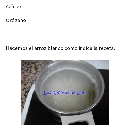
Azúcar
Orégano
Hacemos el arroz blanco como indica la receta.