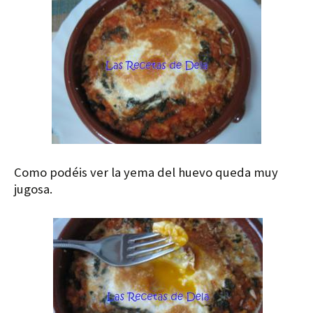
Como podéis ver la yema del huevo queda muy
jugosa.