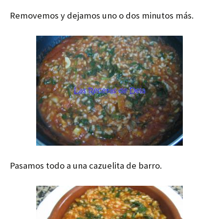
Removemos y dejamos uno o dos minutos más.
Pasamos todo a una cazuelita de barro.