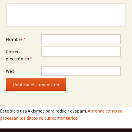
Nombre
*
Correo
electrónico
*
Web
Este sitio usa Akismet para reducir el spam.
Aprende cómo se
procesan los datos de tus comentarios.