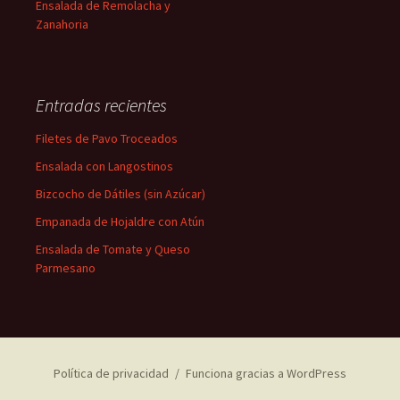
Ensalada de Remolacha y
Zanahoria
Entradas recientes
Filetes de Pavo Troceados
Ensalada con Langostinos
Bizcocho de Dátiles (sin Azúcar)
Empanada de Hojaldre con Atún
Ensalada de Tomate y Queso
Parmesano
Política de privacidad
Funciona gracias a WordPress