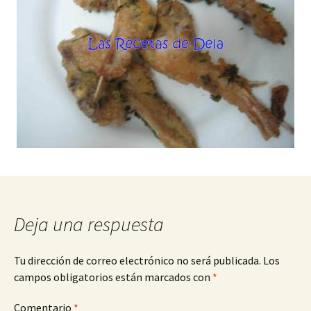
Deja una respuesta
Tu dirección de correo electrónico no será publicada.
Los
campos obligatorios están marcados con
*
Comentario
*