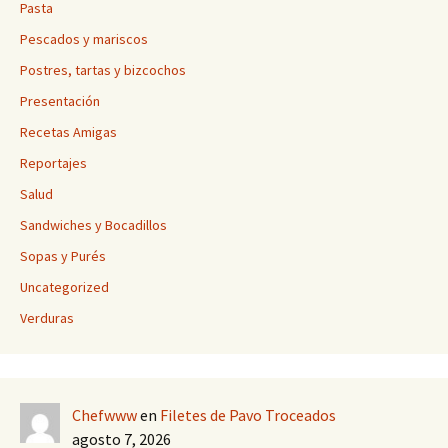
Pasta
Pescados y mariscos
Postres, tartas y bizcochos
Presentación
Recetas Amigas
Reportajes
Salud
Sandwiches y Bocadillos
Sopas y Purés
Uncategorized
Verduras
Chefwww
en
Filetes de Pavo Troceados
agosto 7, 2026