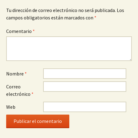
Tu dirección de correo electrónico no será publicada.
Los
campos obligatorios están marcados con
*
Comentario
*
Nombre
*
Correo
electrónico
*
Web