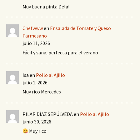
Muy buena pinta Dela!
Chefwww
en
Ensalada de Tomate y Queso
Parmesano
julio 11, 2026
Fácil y sana, perfecta para el verano
Isa
en
Pollo al Ajillo
julio 1, 2026
Muy rico Mercedes
PILAR DÍAZ SEPÚLVEDA
en
Pollo al Ajillo
junio 30, 2026
Muy rico