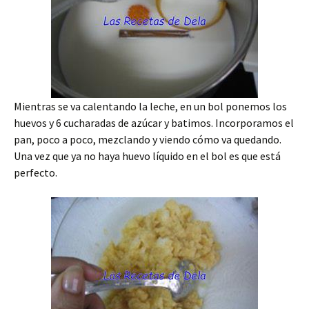
Mientras se va calentando la leche, en un bol ponemos los
huevos y 6 cucharadas de azúcar y batimos. Incorporamos el
pan, poco a poco, mezclando y viendo cómo va quedando.
Una vez que ya no haya huevo líquido en el bol es que está
perfecto.