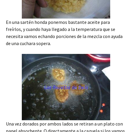
En una sartén honda ponemos bastante aceite para
freírlos, y cuando haya llegado a la temperatura que se
necesita vamos echando porciones de la mezcla con ayuda
de una cuchara sopera.
Una vez dorados por ambos lados se retiran a un plato con
papel absorbente. O directamente a la cazuela si los vamos