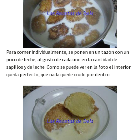
Para comer individualmente, se ponen en un tazón con un
poco de leche, al gusto de cada uno en la cantidad de
sapillos y de leche. Como se puede ver en la foto el interior
queda perfecto, que nada quede crudo por dentro.