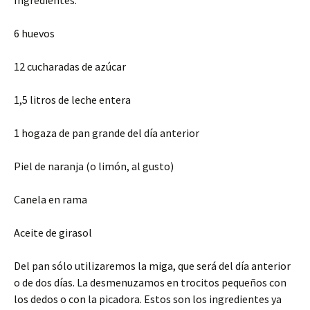
Ingredientes:
6 huevos
12 cucharadas de azúcar
1,5 litros de leche entera
1 hogaza de pan grande del día anterior
Piel de naranja (o limón, al gusto)
Canela en rama
Aceite de girasol
Del pan sólo utilizaremos la miga, que será del día anterior
o de dos días. La desmenuzamos en trocitos pequeños con
los dedos o con la picadora. Estos son los ingredientes ya