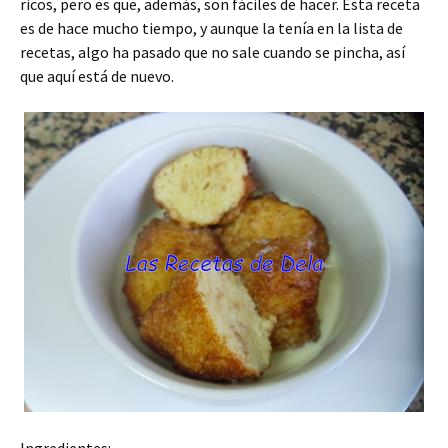
ricos, pero es que, además, son fáciles de hacer. Esta receta
es de hace mucho tiempo, y aunque la tenía en la lista de
recetas, algo ha pasado que no sale cuando se pincha, así
que aquí está de nuevo.