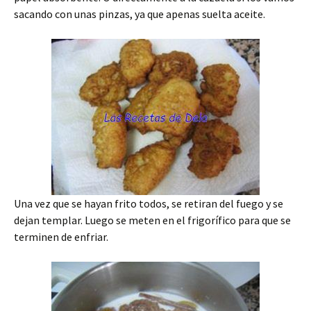
sacando con unas pinzas, ya que apenas suelta aceite.
Una vez que se hayan frito todos, se retiran del fuego y se
dejan templar. Luego se meten en el frigorífico para que se
terminen de enfriar.