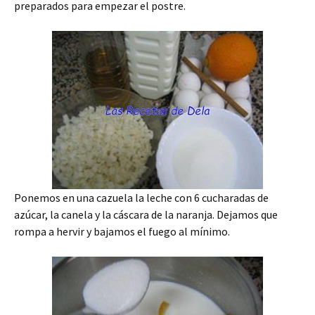
preparados para empezar el postre.
Ponemos en una cazuela la leche con 6 cucharadas de
azúcar, la canela y la cáscara de la naranja. Dejamos que
rompa a hervir y bajamos el fuego al mínimo.