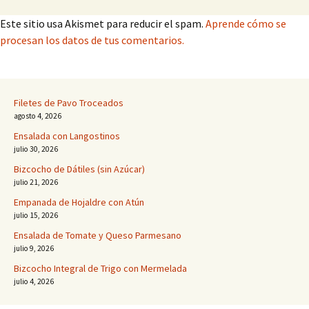
Este sitio usa Akismet para reducir el spam.
Aprende cómo se
procesan los datos de tus comentarios.
Filetes de Pavo Troceados
agosto 4, 2026
Ensalada con Langostinos
julio 30, 2026
Bizcocho de Dátiles (sin Azúcar)
julio 21, 2026
Empanada de Hojaldre con Atún
julio 15, 2026
Ensalada de Tomate y Queso Parmesano
julio 9, 2026
Bizcocho Integral de Trigo con Mermelada
julio 4, 2026