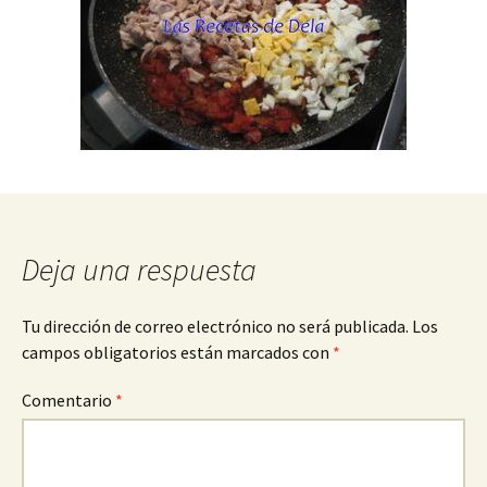
Deja una respuesta
Tu dirección de correo electrónico no será publicada.
Los
campos obligatorios están marcados con
*
Comentario
*