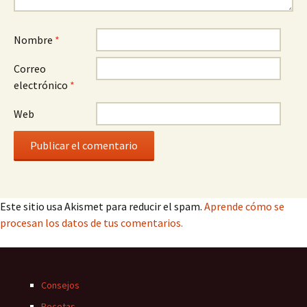
Nombre
*
Correo
electrónico
*
Web
Este sitio usa Akismet para reducir el spam.
Aprende cómo se
procesan los datos de tus comentarios.
Consejos
Recetas