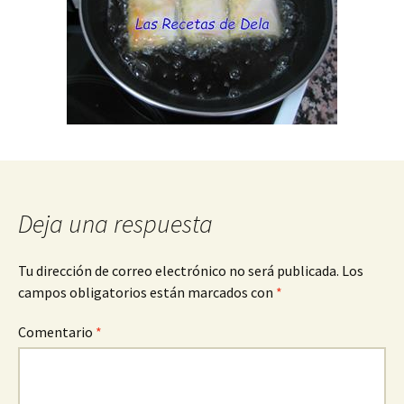
Deja una respuesta
Tu dirección de correo electrónico no será publicada.
Los
campos obligatorios están marcados con
*
Comentario
*