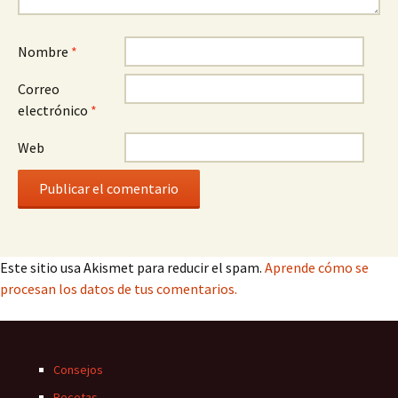
Nombre
*
Correo
electrónico
*
Web
Este sitio usa Akismet para reducir el spam.
Aprende cómo se
procesan los datos de tus comentarios.
Consejos
Recetas