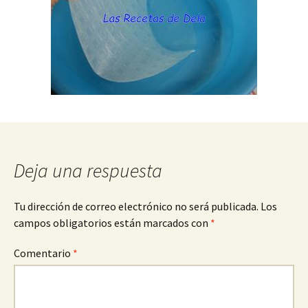
Deja una respuesta
Tu dirección de correo electrónico no será publicada.
Los
campos obligatorios están marcados con
*
Comentario
*