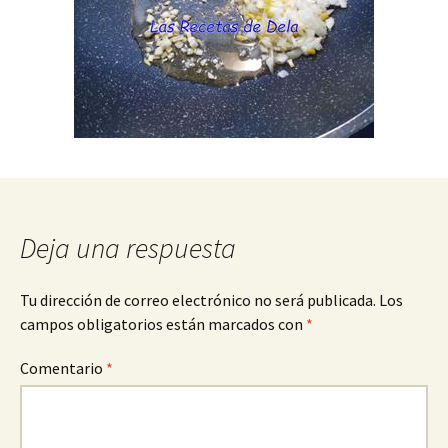
Deja una respuesta
Tu dirección de correo electrónico no será publicada.
Los
campos obligatorios están marcados con
*
Comentario
*