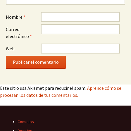
Nombre
*
Correo
electrónico
*
Web
Este sitio usa Akismet para reducir el spam.
Aprende cómo se
procesan los datos de tus comentarios.
Consejos
Recetas