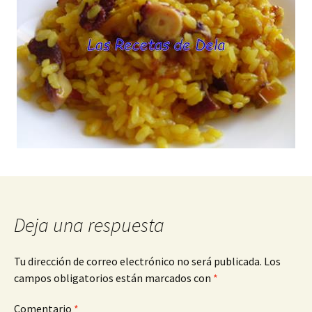
Deja una respuesta
Tu dirección de correo electrónico no será publicada.
Los
campos obligatorios están marcados con
*
Comentario
*