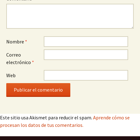
Nombre
*
Correo
electrónico
*
Web
Este sitio usa Akismet para reducir el spam.
Aprende cómo se
procesan los datos de tus comentarios.