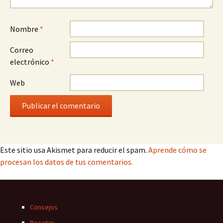
Nombre
*
Correo
electrónico
*
Web
Este sitio usa Akismet para reducir el spam.
Aprende cómo se
procesan los datos de tus comentarios.
Consejos
Recetas