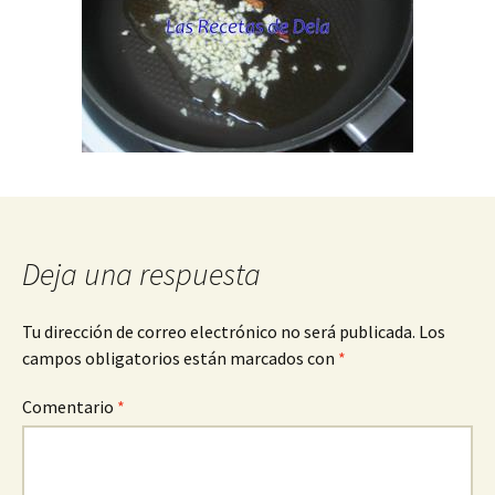
Deja una respuesta
Tu dirección de correo electrónico no será publicada.
Los
campos obligatorios están marcados con
*
Comentario
*