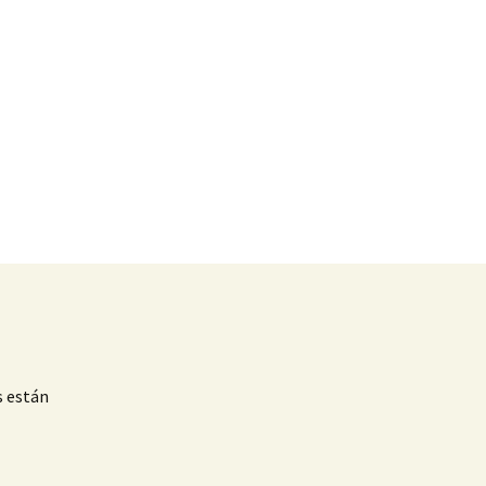
s están