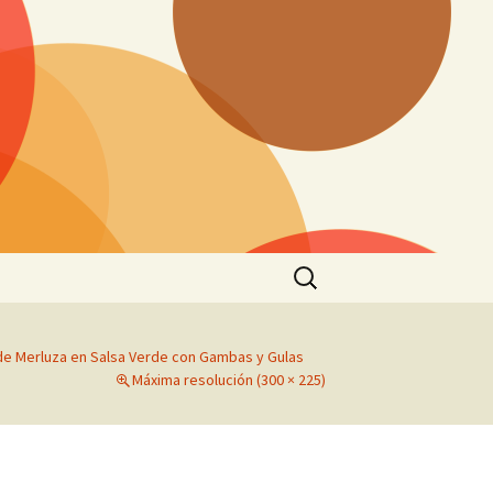
Buscar:
e Merluza en Salsa Verde con Gambas y Gulas
Máxima resolución (300 × 225)