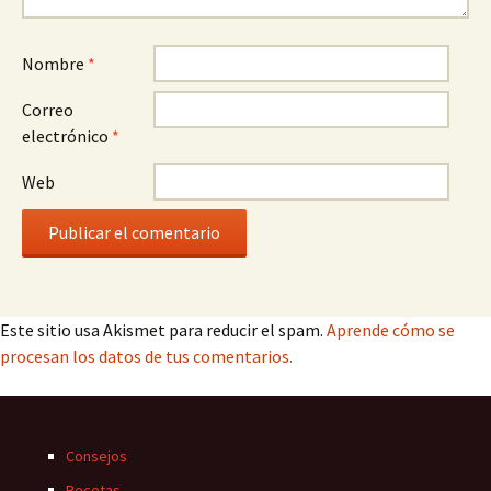
Nombre
*
Correo
electrónico
*
Web
Este sitio usa Akismet para reducir el spam.
Aprende cómo se
procesan los datos de tus comentarios.
Consejos
Recetas