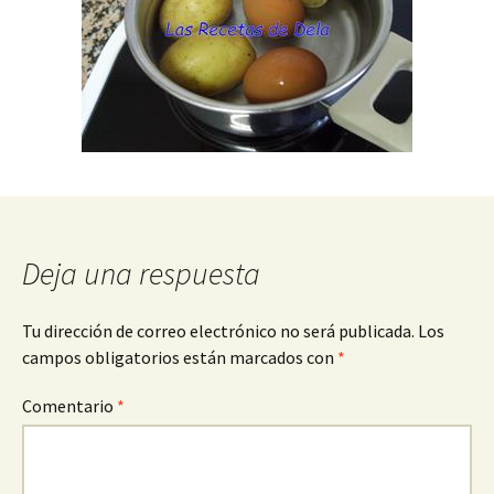
Deja una respuesta
Tu dirección de correo electrónico no será publicada.
Los
campos obligatorios están marcados con
*
Comentario
*