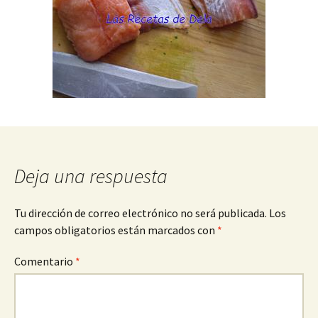
Deja una respuesta
Tu dirección de correo electrónico no será publicada.
Los
campos obligatorios están marcados con
*
Comentario
*