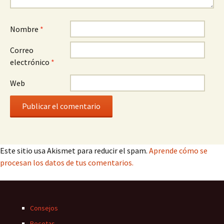
Nombre
*
Correo
electrónico
*
Web
Este sitio usa Akismet para reducir el spam.
Aprende cómo se
procesan los datos de tus comentarios.
Consejos
Recetas