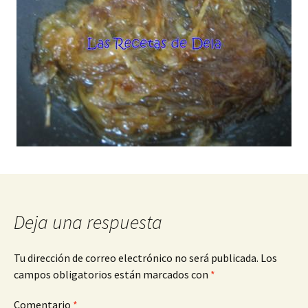
Deja una respuesta
Tu dirección de correo electrónico no será publicada.
Los
campos obligatorios están marcados con
*
Comentario
*