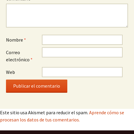
Nombre
*
Correo
electrónico
*
Web
Este sitio usa Akismet para reducir el spam.
Aprende cómo se
procesan los datos de tus comentarios.