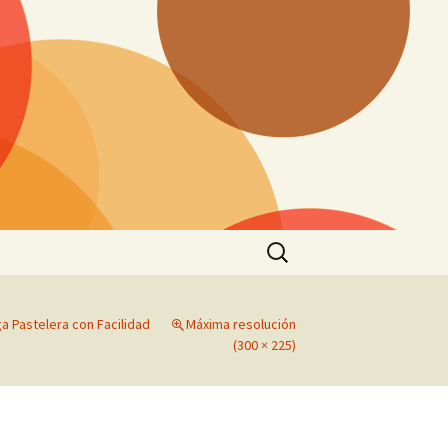
Buscar:
a Pastelera con Facilidad
Máxima resolución
(300 × 225)