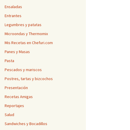
Ensaladas
Entrantes
Legumbres y patatas
Microondas y Thermomix
Mis Recetas en Chefuri.com
Panes y Masas
Pasta
Pescados y mariscos
Postres, tartas y bizcochos
Presentación
Recetas Amigas
Reportajes
Salud
Sandwiches y Bocadillos