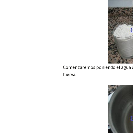
Comenzaremos poniendo el agua con 
hierva.