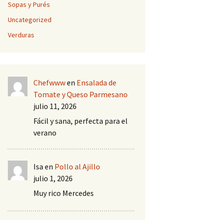
Sopas y Purés
Uncategorized
Verduras
Chefwww
en
Ensalada de
Tomate y Queso Parmesano
julio 11, 2026
Fácil y sana, perfecta para el
verano
Isa
en
Pollo al Ajillo
julio 1, 2026
Muy rico Mercedes