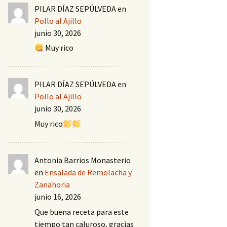
PILAR DÍAZ SEPÚLVEDA
en
Pollo al Ajillo
junio 30, 2026
Muy rico
PILAR DÍAZ SEPÚLVEDA
en
Pollo al Ajillo
junio 30, 2026
Muy rico
Antonia Barrios Monasterio
en
Ensalada de Remolacha y
Zanahoria
junio 16, 2026
Que buena receta para este
tiempo tan caluroso, gracias