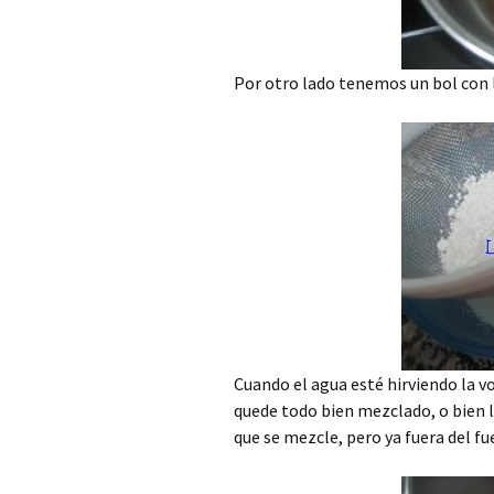
Por otro lado tenemos un bol con 
Cuando el agua esté hirviendo la 
quede todo bien mezclado, o bien 
que se mezcle, pero ya fuera del fu