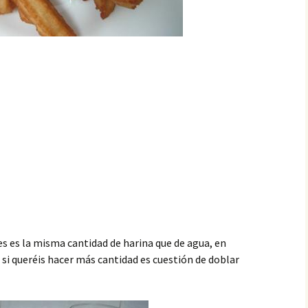
s es la misma cantidad de harina que de agua, en
 si queréis hacer más cantidad es cuestión de doblar