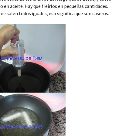
o en aceite. Hay que freírlos en pequeñas cantidades.
 salen todos iguales, eso significa que son caseros.