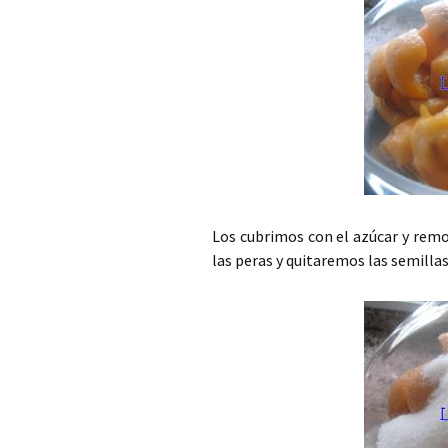
Los cubrimos con el azúcar y re
las peras y quitaremos las semillas