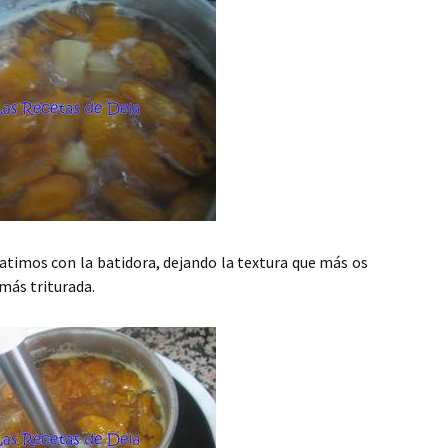
timos con la batidora, dejando la textura que más os
 más triturada.