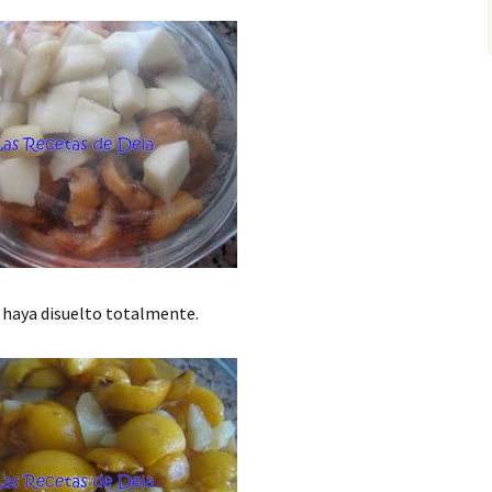
e haya disuelto totalmente.