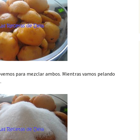
movemos para mezclar ambos. Mientras vamos pelando
.