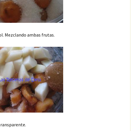
ol. Mezclando ambas frutas.
transparente.