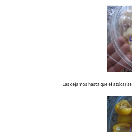
Las dejamos hasta que el azúcar s