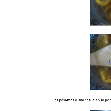
Las pasamos a una cazuela y la po