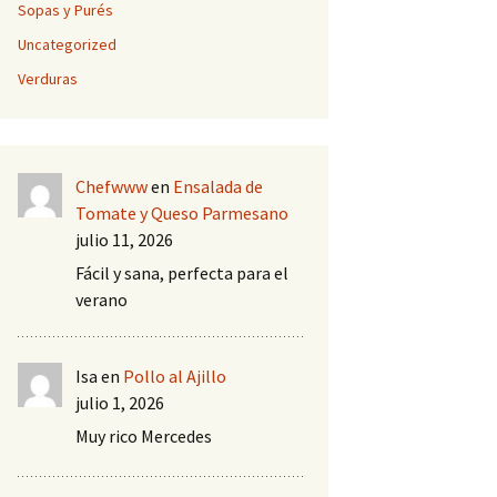
Sopas y Purés
Uncategorized
Verduras
Chefwww
en
Ensalada de
Tomate y Queso Parmesano
julio 11, 2026
Fácil y sana, perfecta para el
verano
Isa
en
Pollo al Ajillo
julio 1, 2026
Muy rico Mercedes