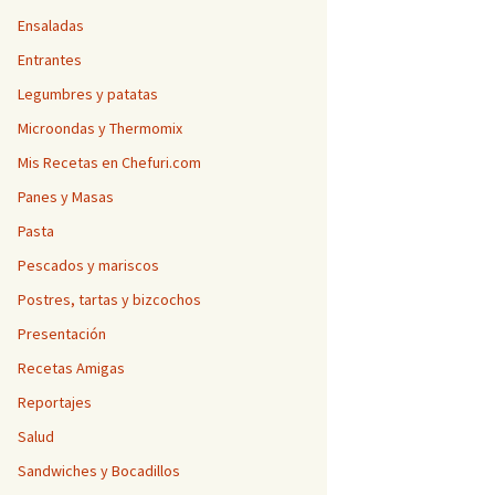
Ensaladas
Entrantes
Legumbres y patatas
Microondas y Thermomix
Mis Recetas en Chefuri.com
Panes y Masas
Pasta
Pescados y mariscos
Postres, tartas y bizcochos
Presentación
Recetas Amigas
Reportajes
Salud
Sandwiches y Bocadillos