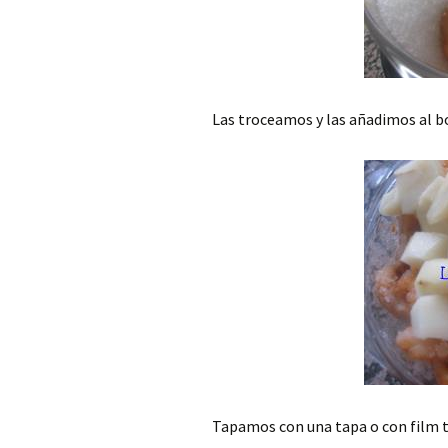
Las troceamos y las añadimos al b
Tapamos con una tapa o con film 