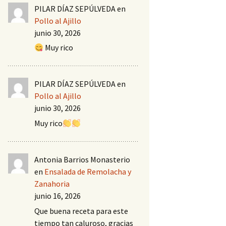
PILAR DÍAZ SEPÚLVEDA
en
Pollo al Ajillo
junio 30, 2026
Muy rico
PILAR DÍAZ SEPÚLVEDA
en
Pollo al Ajillo
junio 30, 2026
Muy rico
Antonia Barrios Monasterio
en
Ensalada de Remolacha y
Zanahoria
junio 16, 2026
Que buena receta para este
tiempo tan caluroso, gracias