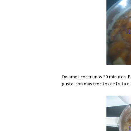
Dejamos cocer unos 30 minutos. Ba
guste, con más trocitos de fruta o