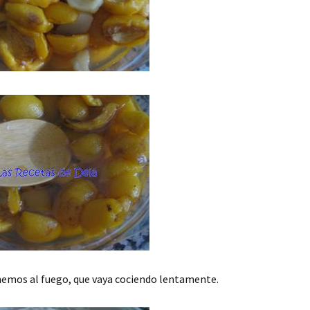
nemos al fuego, que vaya cociendo lentamente.