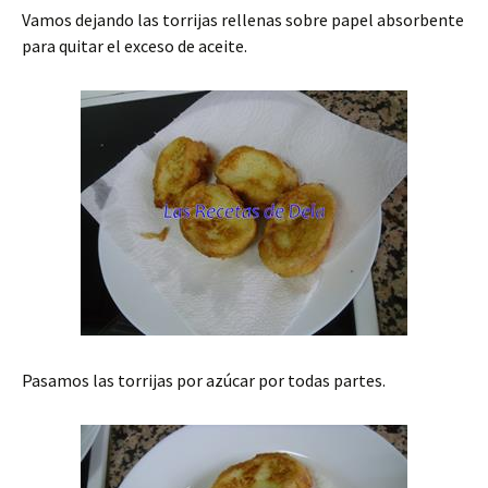
Vamos dejando las torrijas rellenas sobre papel absorbente
para quitar el exceso de aceite.
Pasamos las torrijas por azúcar por todas partes.