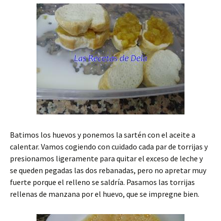
Batimos los huevos y ponemos la sartén con el aceite a
calentar. Vamos cogiendo con cuidado cada par de torrijas y
presionamos ligeramente para quitar el exceso de leche y
se queden pegadas las dos rebanadas, pero no apretar muy
fuerte porque el relleno se saldría. Pasamos las torrijas
rellenas de manzana por el huevo, que se impregne bien.