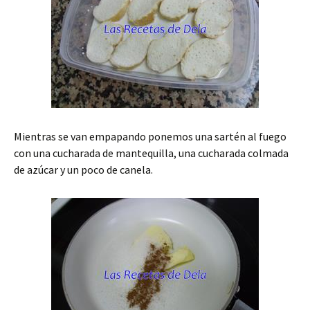
Mientras se van empapando ponemos una sartén al fuego
con una cucharada de mantequilla, una cucharada colmada
de azúcar y un poco de canela.