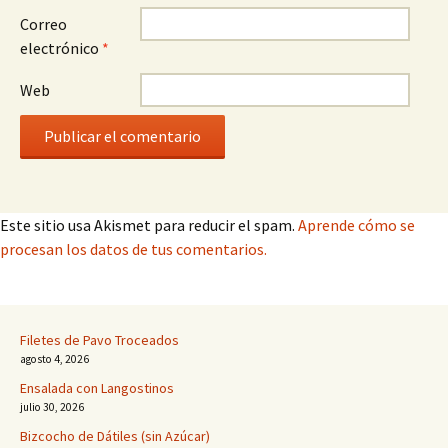
Correo
electrónico
*
Web
Este sitio usa Akismet para reducir el spam.
Aprende cómo se
procesan los datos de tus comentarios.
Filetes de Pavo Troceados
agosto 4, 2026
Ensalada con Langostinos
julio 30, 2026
Bizcocho de Dátiles (sin Azúcar)