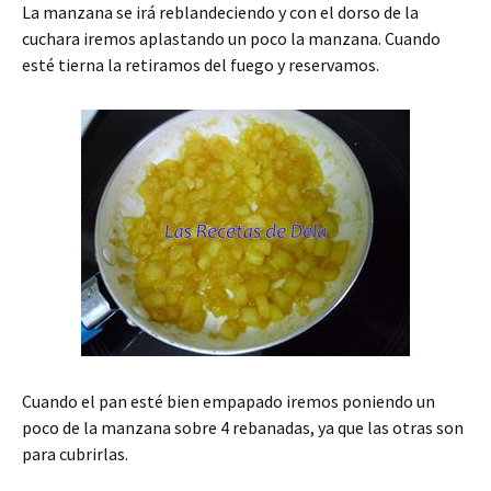
La manzana se irá reblandeciendo y con el dorso de la
cuchara iremos aplastando un poco la manzana. Cuando
esté tierna la retiramos del fuego y reservamos.
Cuando el pan esté bien empapado iremos poniendo un
poco de la manzana sobre 4 rebanadas, ya que las otras son
para cubrirlas.