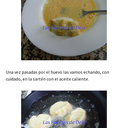
Una vez pasadas por el huevo las vamos echando, con
cuidado, en la sartén con el aceite caliente.