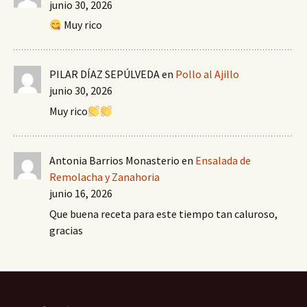
junio 30, 2026
Muy rico
PILAR DÍAZ SEPÚLVEDA
en
Pollo al Ajillo
junio 30, 2026
Muy rico
Antonia Barrios Monasterio
en
Ensalada de
Remolacha y Zanahoria
junio 16, 2026
Que buena receta para este tiempo tan caluroso,
gracias