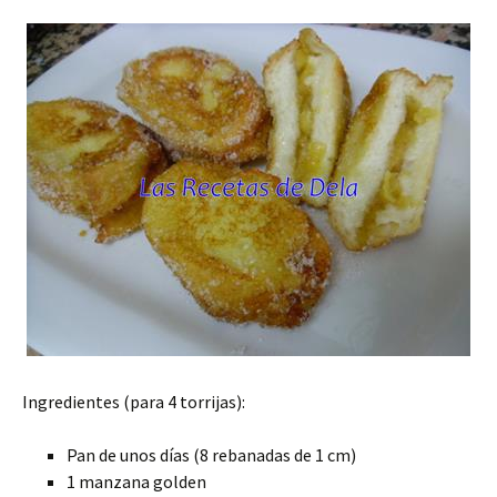
Ingredientes (para 4 torrijas):
Pan de unos días (8 rebanadas de 1 cm)
1 manzana golden