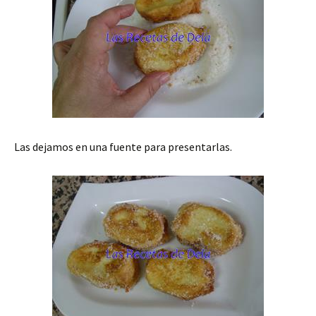
Las dejamos en una fuente para presentarlas.