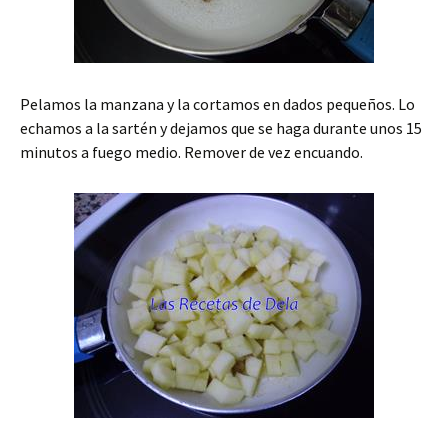
Pelamos la manzana y la cortamos en dados pequeños. Lo
echamos a la sartén y dejamos que se haga durante unos 15
minutos a fuego medio. Remover de vez encuando.