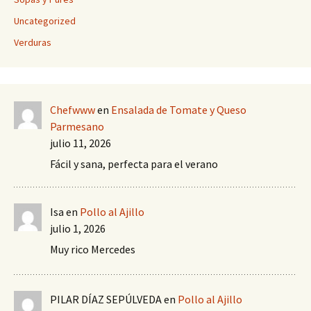
Uncategorized
Verduras
Chefwww
en
Ensalada de Tomate y Queso
Parmesano
julio 11, 2026
Fácil y sana, perfecta para el verano
Isa
en
Pollo al Ajillo
julio 1, 2026
Muy rico Mercedes
PILAR DÍAZ SEPÚLVEDA
en
Pollo al Ajillo