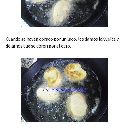
Cuando se hayan dorado por un lado, les damos la vuelta y
dejamos que se doren por el otro.