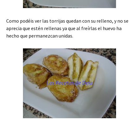
Como podéis ver las torrijas quedan con su relleno, y no se
aprecia que estén rellenas ya que al freírlas el huevo ha
hecho que permanezcan unidas.