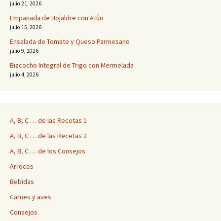
julio 21, 2026
Empanada de Hojaldre con Atún
julio 15, 2026
Ensalada de Tomate y Queso Parmesano
julio 9, 2026
Bizcocho Integral de Trigo con Mermelada
julio 4, 2026
A, B, C … de las Recetas 1
A, B, C … de las Recetas 2
A, B, C … de los Consejos
Arroces
Bebidas
Carnes y aves
Consejos