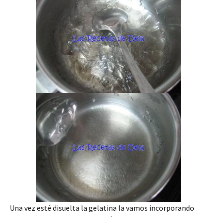
Una vez esté disuelta la gelatina la vamos incorporando