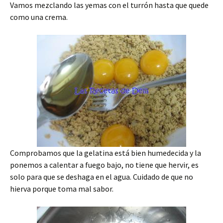
Vamos mezclando las yemas con el turrón hasta que quede
como una crema.
Comprobamos que la gelatina está bien humedecida y la
ponemos a calentar a fuego bajo, no tiene que hervir, es
solo para que se deshaga en el agua. Cuidado de que no
hierva porque toma mal sabor.