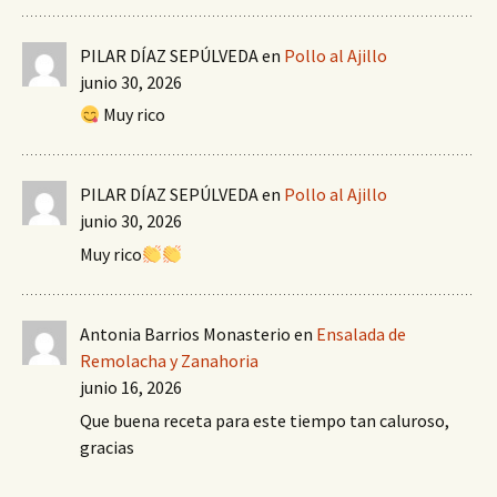
PILAR DÍAZ SEPÚLVEDA
en
Pollo al Ajillo
junio 30, 2026
Muy rico
PILAR DÍAZ SEPÚLVEDA
en
Pollo al Ajillo
junio 30, 2026
Muy rico
Antonia Barrios Monasterio
en
Ensalada de
Remolacha y Zanahoria
junio 16, 2026
Que buena receta para este tiempo tan caluroso,
gracias