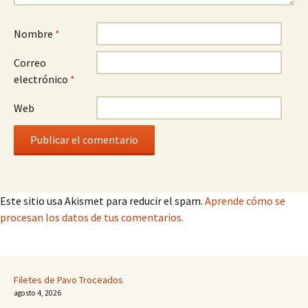
Nombre
*
Correo
electrónico
*
Web
Este sitio usa Akismet para reducir el spam.
Aprende cómo se
procesan los datos de tus comentarios.
Filetes de Pavo Troceados
agosto 4, 2026