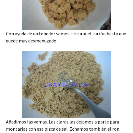
Con ayuda de un tenedor vamos triturar el turrón hasta que
quede muy desmenuzado.
Añadimos las yemas. Las claras las dejamos a parte para
montarlas con esa pizca de sal. Echamos también el ron.