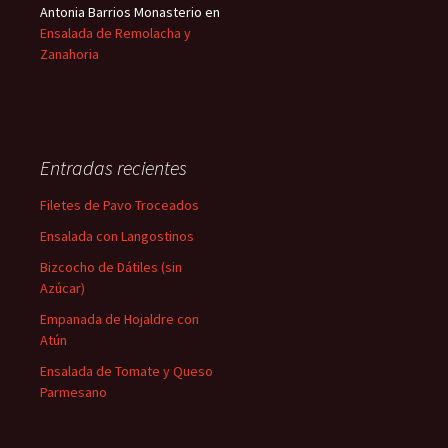
Antonia Barrios Monasterio
en
Ensalada de Remolacha y
Zanahoria
Entradas recientes
Filetes de Pavo Troceados
Ensalada con Langostinos
Bizcocho de Dátiles (sin
Azúcar)
Empanada de Hojaldre con
Atún
Ensalada de Tomate y Queso
Parmesano