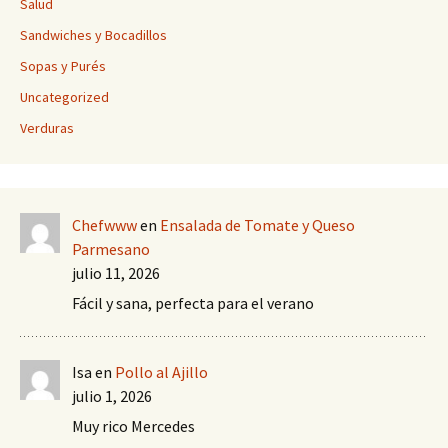
Salud
Sandwiches y Bocadillos
Sopas y Purés
Uncategorized
Verduras
Chefwww
en
Ensalada de Tomate y Queso
Parmesano
julio 11, 2026
Fácil y sana, perfecta para el verano
Isa
en
Pollo al Ajillo
julio 1, 2026
Muy rico Mercedes