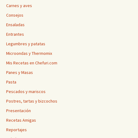
Carnes y aves
Consejos
Ensaladas
Entrantes
Legumbres y patatas
Microondas y Thermomix
Mis Recetas en Chefuri.com
Panes y Masas
Pasta
Pescados y mariscos
Postres, tartas y bizcochos
Presentación
Recetas Amigas
Reportajes