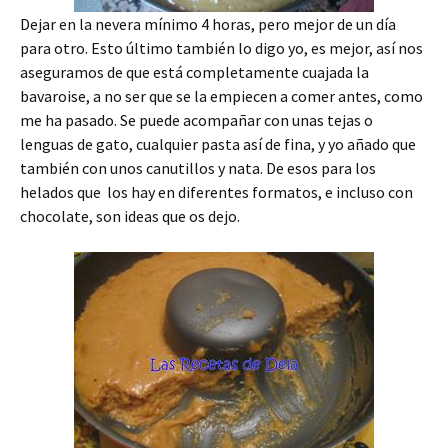
Dejar en la nevera mínimo 4 horas, pero mejor de un día
para otro. Esto último también lo digo yo, es mejor, así nos
aseguramos de que está completamente cuajada la
bavaroise, a no ser que se la empiecen a comer antes, como
me ha pasado. Se puede acompañar con unas tejas o
lenguas de gato, cualquier pasta así de fina, y yo añado que
también con unos canutillos y nata. De esos para los
helados que los hay en diferentes formatos, e incluso con
chocolate, son ideas que os dejo.