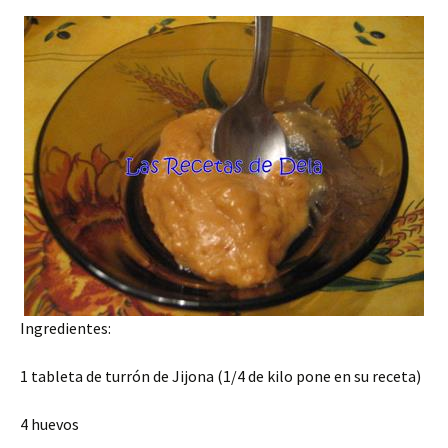
Ingredientes:
1 tableta de turrón de Jijona (1/4 de kilo pone en su receta)
4 huevos