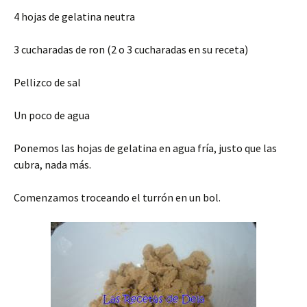
4 hojas de gelatina neutra
3 cucharadas de ron (2 o 3 cucharadas en su receta)
Pellizco de sal
Un poco de agua
Ponemos las hojas de gelatina en agua fría, justo que las
cubra, nada más.
Comenzamos troceando el turrón en un bol.