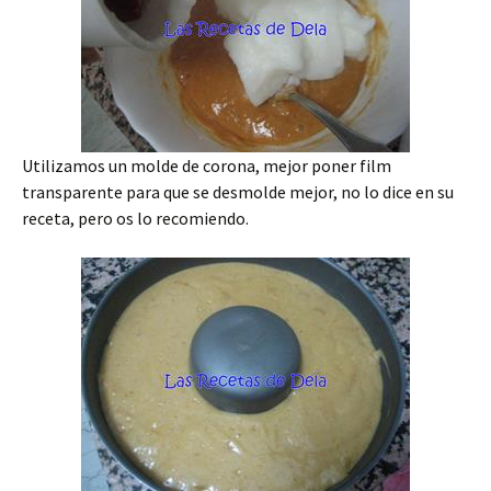
Utilizamos un molde de corona, mejor poner film
transparente para que se desmolde mejor, no lo dice en su
receta, pero os lo recomiendo.