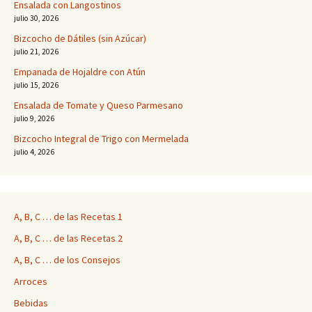
Ensalada con Langostinos
julio 30, 2026
Bizcocho de Dátiles (sin Azúcar)
julio 21, 2026
Empanada de Hojaldre con Atún
julio 15, 2026
Ensalada de Tomate y Queso Parmesano
julio 9, 2026
Bizcocho Integral de Trigo con Mermelada
julio 4, 2026
A, B, C … de las Recetas 1
A, B, C … de las Recetas 2
A, B, C … de los Consejos
Arroces
Bebidas