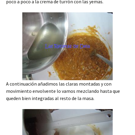
poco a poco a la crema de turrón con las yemas.
A continuación añadimos las claras montadas y con
movimiento envolvente lo vamos mezclando hasta que
queden bien integradas al resto de la masa.