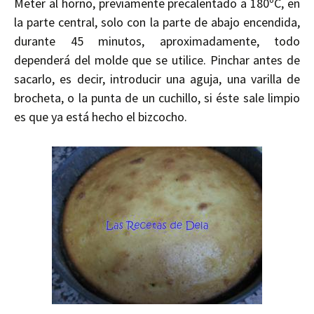
Meter al horno, previamente precalentado a 180ºC, en
la parte central, solo con la parte de abajo encendida,
durante 45 minutos, aproximadamente, todo
dependerá del molde que se utilice. Pinchar antes de
sacarlo, es decir, introducir una aguja, una varilla de
brocheta, o la punta de un cuchillo, si éste sale limpio
es que ya está hecho el bizcocho.