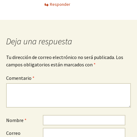
Responder
Deja una respuesta
Tu dirección de correo electrónico no será publicada.
Los
campos obligatorios están marcados con
*
Comentario
*
Nombre
*
Correo