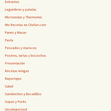
Entrantes
Legumbres y patatas
Microondas y Thermomix
Mis Recetas en Chefuri.com
Panes y Masas
Pasta
Pescados y mariscos
Postres, tartas y bizcochos
Presentación
Recetas Amigas
Reportajes
Salud
Sandwiches y Bocadillos
Sopas y Purés
Uncategorized