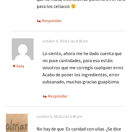
para los celiacos
Responder
octubre 4, 2014 a las 8:38 am
Lo siento, ahora me he dado cuenta que
no puse cantidades, para eso estáis
Dela
vosotros que me corregís cualquier error.
Acabo de poner los ingredientes, error
subsanado, muchas gracias guapísima.
Responder
octubre 6, 2014 a las 5:40 pm
No hay de que. Es caridad con uñas. ¿Se dice