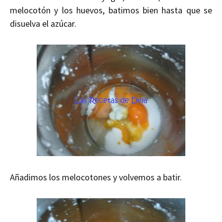
melocotón y los huevos, batimos bien hasta que se
disuelva el azúcar.
Añadimos los melocotones y volvemos a batir.