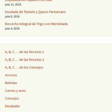
julio 15, 2026
Ensalada de Tomate y Queso Parmesano
julio 9, 2026
Bizcocho Integral de Trigo con Mermelada
julio 4, 2026
A, B, C … de las Recetas 1
A, B, C … de las Recetas 2
A, B, C … de los Consejos
Arroces
Bebidas
Carnes y aves
Consejos
Ensaladas