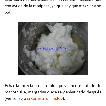
con ayuda de la mariposa, ya que hay que mezclar y no
batir.
Echar la mezcla en un molde previamente untado de
mantequilla, margarina o aceite y enharinado después
(ver consejo
encamisar un molde
).