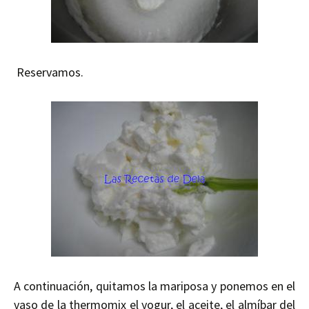
Reservamos.
A continuación, quitamos la mariposa y ponemos en el
vaso de la thermomix el yogur, el aceite, el almíbar del