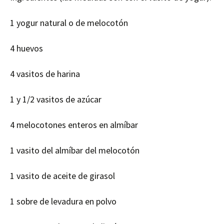
1 yogur natural o de melocotón
4 huevos
4 vasitos de harina
1 y 1/2 vasitos de azúcar
4 melocotones enteros en almíbar
1 vasito del almíbar del melocotón
1 vasito de aceite de girasol
1 sobre de levadura en polvo