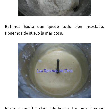
Batimos hasta que quede todo bien mezclado.
Ponemos de nuevo la mariposa.
Incorporamos las claras de huevo. Las mezclaremos