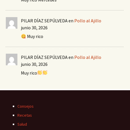
PILAR DÍAZ SEPÚLVEDA
en
Pollo al Ajillo
junio 30, 2026
Muy rico
PILAR DÍAZ SEPÚLVEDA
en
Pollo al Ajillo
junio 30, 2026
Muy rico
Consejos
Recetas
Salud