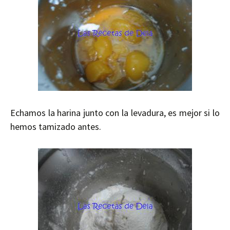
Echamos la harina junto con la levadura, es mejor si lo
hemos tamizado antes.