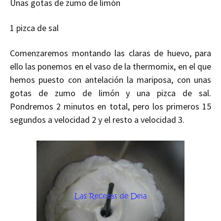
Unas gotas de zumo de limón
1 pizca de sal
Comenzaremos montando las claras de huevo, para
ello las ponemos en el vaso de la thermomix, en el que
hemos puesto con antelación la mariposa, con unas
gotas de zumo de limón y una pizca de sal.
Pondremos 2 minutos en total, pero los primeros 15
segundos a velocidad 2 y el resto a velocidad 3.