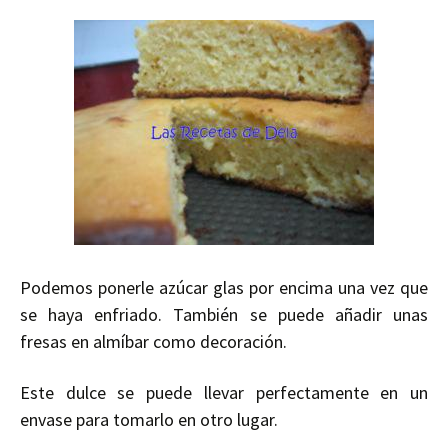
Podemos ponerle azúcar glas por encima una vez que
se haya enfriado. También se puede añadir unas
fresas en almíbar como decoración.
Este dulce se puede llevar perfectamente en un
envase para tomarlo en otro lugar.