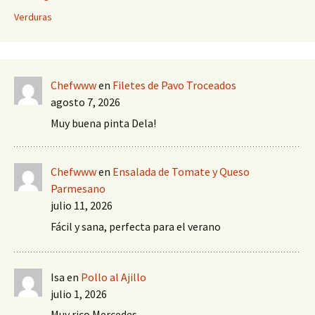
Verduras
Chefwww
en
Filetes de Pavo Troceados
agosto 7, 2026
Muy buena pinta Dela!
Chefwww
en
Ensalada de Tomate y Queso
Parmesano
julio 11, 2026
Fácil y sana, perfecta para el verano
Isa
en
Pollo al Ajillo
julio 1, 2026
Muy rico Mercedes