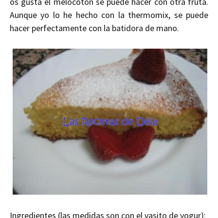
os gusta el melocotón se puede hacer con otra fruta.
Aunque yo lo he hecho con la thermomix, se puede
hacer perfectamente con la batidora de mano.
Ingredientes (las medidas son con el vasito de yogur):