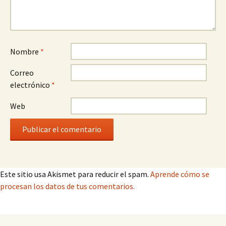
Nombre
*
Correo
electrónico
*
Web
Este sitio usa Akismet para reducir el spam.
Aprende cómo se
procesan los datos de tus comentarios.