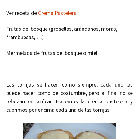
Ver receta de
Crema Pastelera
Frutas del bosque (grosellas, arándanos, moras,
frambuesas, …)
Mermelada de frutas del bosque o miel
.
Las torrijas se hacen como siempre, cada uno las
puede hacer como de costumbre, pero al final no se
rebozan en azúcar. Hacemos la crema pastelera y
cubrimos por encima cada una de las torrijas.