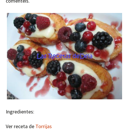
comentéis.
Ingredientes:
Ver receta de
Torrijas