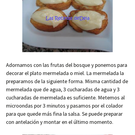
Adornamos con las frutas del bosque y ponemos para
decorar el plato mermelada o miel. La mermelada la
preparamos de la siguiente forma. Misma cantidad de
mermelada que de agua, 3 cucharadas de agua y 3
cucharadas de mermelada es suficiente. Metemos al
microondas por 3 minutos y pasamos por el colador
para que quede más fina la salsa. Se puede preparar
con antelación y montar en el último momento.