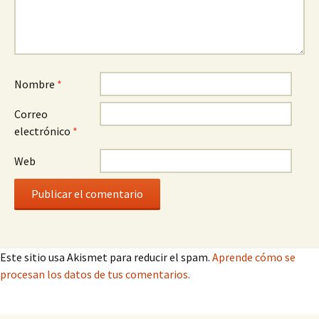
Nombre
*
Correo
electrónico
*
Web
Este sitio usa Akismet para reducir el spam.
Aprende cómo se
procesan los datos de tus comentarios.