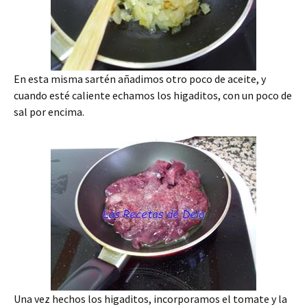
En esta misma sartén añadimos otro poco de aceite, y
cuando esté caliente echamos los higaditos, con un poco de
sal por encima.
Una vez hechos los higaditos, incorporamos el tomate y la