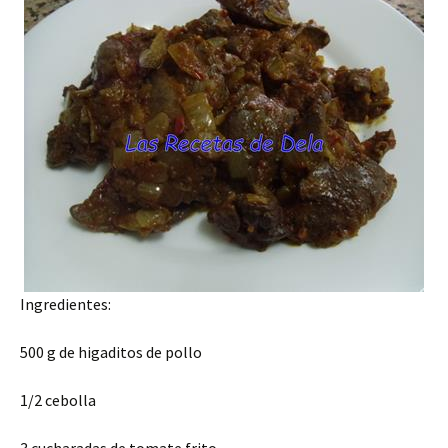
Ingredientes:
500 g de higaditos de pollo
1/2 cebolla