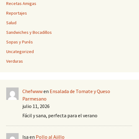
Recetas Amigas
Reportajes
Salud
Sandwiches y Bocadillos
Sopas y Purés
Uncategorized
Verduras
Chefwww
en
Ensalada de Tomate y Queso
Parmesano
julio 11, 2026
Fácil y sana, perfecta para el verano
Isa
en
Pollo al Ajillo