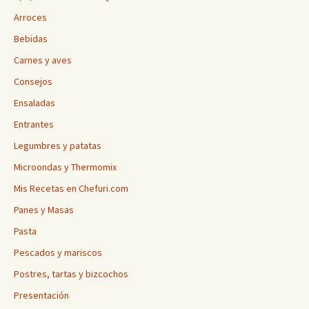
Arroces
Bebidas
Carnes y aves
Consejos
Ensaladas
Entrantes
Legumbres y patatas
Microondas y Thermomix
Mis Recetas en Chefuri.com
Panes y Masas
Pasta
Pescados y mariscos
Postres, tartas y bizcochos
Presentación