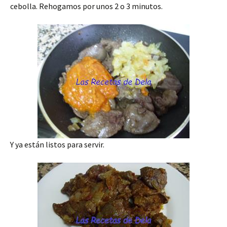
cebolla. Rehogamos por unos 2 o 3 minutos.
Y ya están listos para servir.