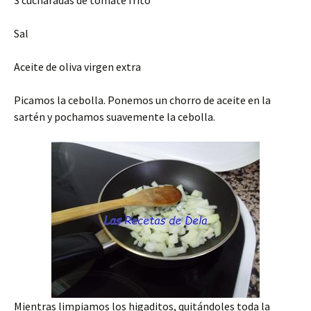
3 cucharadas de tomate frito
Sal
Aceite de oliva virgen extra
Picamos la cebolla. Ponemos un chorro de aceite en la
sartén y pochamos suavemente la cebolla.
Mientras limpiamos los higaditos, quitándoles toda la