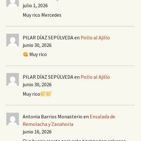
julio 1, 2026
Muy rico Mercedes
PILAR DÍAZ SEPÚLVEDA
en
Pollo al Ajillo
junio 30, 2026
Muy rico
PILAR DÍAZ SEPÚLVEDA
en
Pollo al Ajillo
junio 30, 2026
Muy rico
Antonia Barrios Monasterio
en
Ensalada de
Remolacha y Zanahoria
junio 16, 2026
Que buena receta para este tiempo tan caluroso,