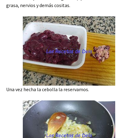
grasa, nervios y demás cositas.
Una vez hecha la cebolla la reservamos.