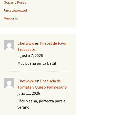
Sopas y Purés
Uncategorized
Verduras
Chefwww
en
Filetes de Pavo
Troceados
agosto 7, 2026
Muy buena pinta Dela!
Chefwww
en
Ensalada de
Tomate y Queso Parmesano
julio 11, 2026
Fácil y sana, perfecta para el
verano