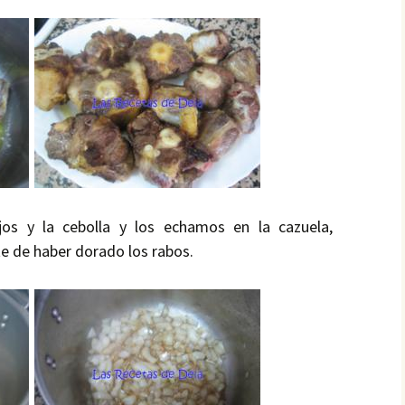
os y la cebolla y los echamos en la cazuela,
te de haber dorado los rabos.