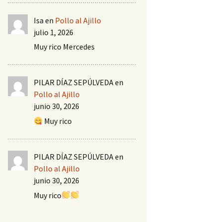
Isa
en
Pollo al Ajillo
julio 1, 2026
Muy rico Mercedes
PILAR DÍAZ SEPÚLVEDA
en
Pollo al Ajillo
junio 30, 2026
Muy rico
PILAR DÍAZ SEPÚLVEDA
en
Pollo al Ajillo
junio 30, 2026
Muy rico