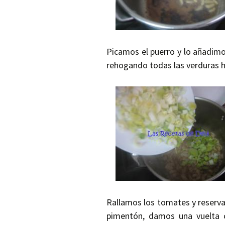
Picamos el puerro y lo añadim
rehogando todas las verduras h
Rallamos los tomates y reserv
pimentón, damos una vuelta