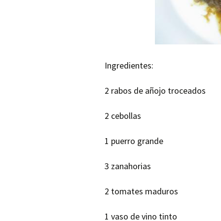
Ingredientes:
2 rabos de añojo troceados
2 cebollas
1 puerro grande
3 zanahorias
2 tomates maduros
1 vaso de vino tinto