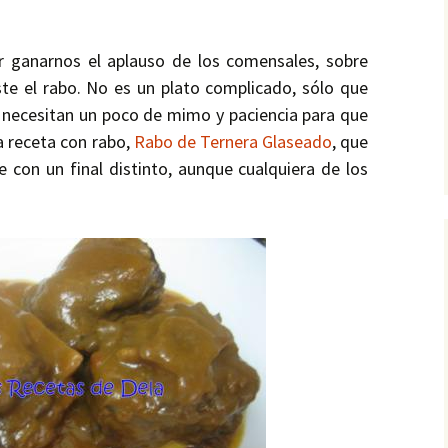
r ganarnos el aplauso de los comensales, sobre
te el rabo. No es un plato complicado, sólo que
e necesitan un poco de mimo y paciencia para que
 receta con rabo,
Rabo de Ternera Glaseado
, que
 con un final distinto, aunque cualquiera de los