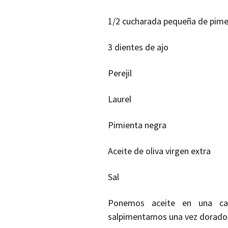
1/2 cucharada pequeña de pime
3 dientes de ajo
Perejil
Laurel
Pimienta negra
Aceite de oliva virgen extra
Sal
Ponemos aceite en una ca
salpimentamos una vez dorado