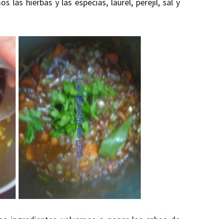
 las hierbas y las especias, laurel, perejil, sal y