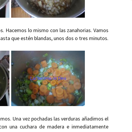
os. Hacemos lo mismo con las zanahorias. Vamos
asta que estén blandas, unos dos o tres minutos.
amos. Una vez pochadas las verduras añadimos el
 con una cuchara de madera e inmediatamente