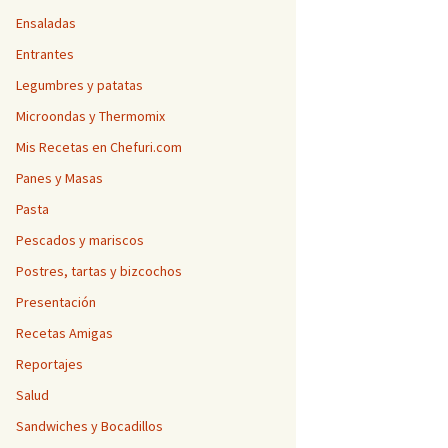
Ensaladas
Entrantes
Legumbres y patatas
Microondas y Thermomix
Mis Recetas en Chefuri.com
Panes y Masas
Pasta
Pescados y mariscos
Postres, tartas y bizcochos
Presentación
Recetas Amigas
Reportajes
Salud
Sandwiches y Bocadillos