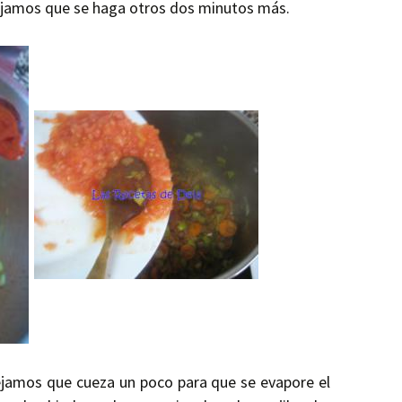
ejamos que se haga otros dos minutos más.
ejamos que cueza un poco para que se evapore el