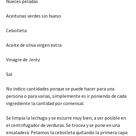
Nueces peladas
Aceitunas verdes sin hueso
Cebolleta
Aceite de oliva virgen extra
Vinagre de Jeréz
Sal
No indico cantidades porque se puede hacer para una
persona o para varias, simplemente es ir poniendo de cada
ingrediente la cantidad por comensal.
Se limpia la lechuga y se escurre muy bien, a ser posible en
el centrifugador de verduras. Se trocea y se pone en una
ensaladera. Pelamos la cebolleta quitando la primera capa