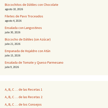
Bizcochitos de Dátiles con Chocolate
agosto 10, 2026
Filetes de Pavo Troceados
agosto 4, 2026
Ensalada con Langostinos
julio 30, 2026
Bizcocho de Dátiles (sin Azúcar)
julio 21, 2026
Empanada de Hojaldre con Atún
julio 15, 2026
Ensalada de Tomate y Queso Parmesano
julio 9, 2026
A, B, C … de las Recetas 1
A, B, C … de las Recetas 2
A, B, C … de los Consejos