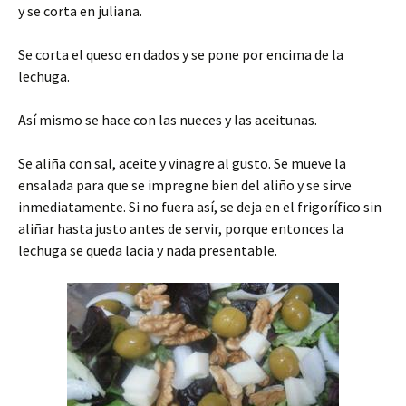
y se corta en juliana.
Se corta el queso en dados y se pone por encima de la
lechuga.
Así mismo se hace con las nueces y las aceitunas.
Se aliña con sal, aceite y vinagre al gusto. Se mueve la
ensalada para que se impregne bien del aliño y se sirve
inmediatamente. Si no fuera así, se deja en el frigorífico sin
aliñar hasta justo antes de servir, porque entonces la
lechuga se queda lacia y nada presentable.