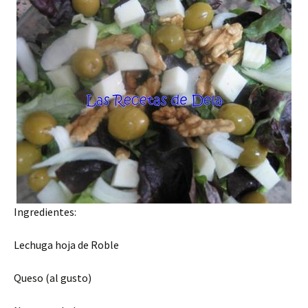
Ingredientes:
Lechuga hoja de Roble
Queso (al gusto)