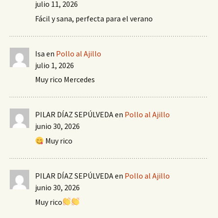
julio 11, 2026
Fácil y sana, perfecta para el verano
Isa
en
Pollo al Ajillo
julio 1, 2026
Muy rico Mercedes
PILAR DÍAZ SEPÚLVEDA
en
Pollo al Ajillo
junio 30, 2026
Muy rico
PILAR DÍAZ SEPÚLVEDA
en
Pollo al Ajillo
junio 30, 2026
Muy rico