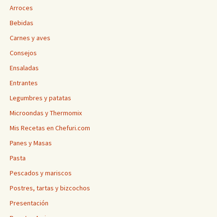
Arroces
Bebidas
Carnes y aves
Consejos
Ensaladas
Entrantes
Legumbres y patatas
Microondas y Thermomix
Mis Recetas en Chefuri.com
Panes y Masas
Pasta
Pescados y mariscos
Postres, tartas y bizcochos
Presentación