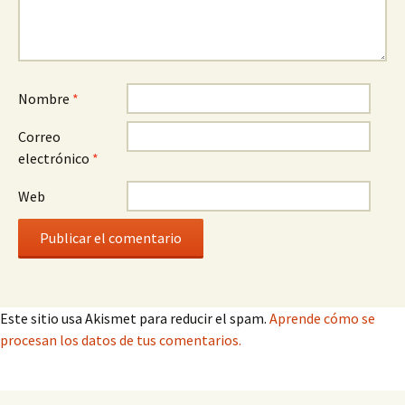
Nombre
*
Correo
electrónico
*
Web
Este sitio usa Akismet para reducir el spam.
Aprende cómo se
procesan los datos de tus comentarios.