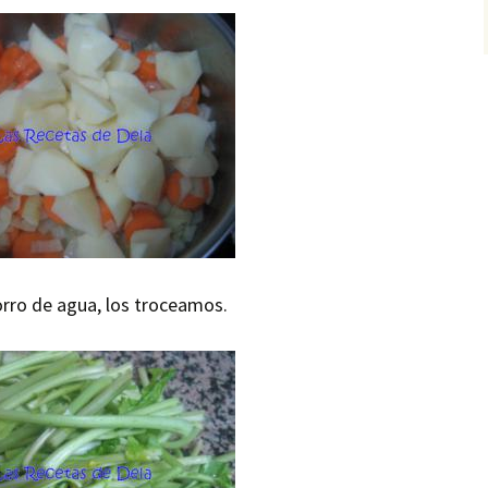
orro de agua, los troceamos.