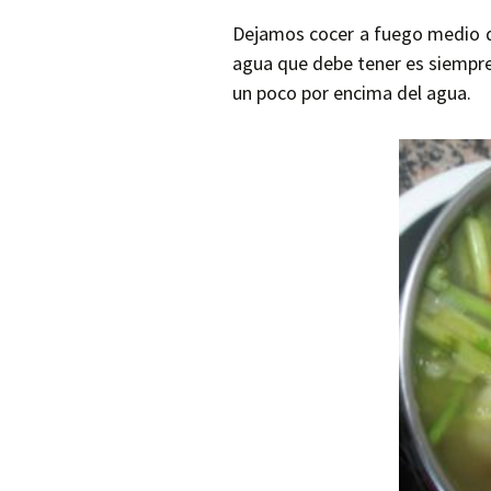
Dejamos cocer a fuego medio 
agua que debe tener es siempre
un poco por encima del agua.