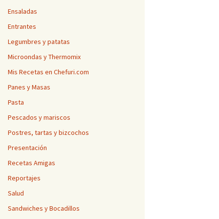
Ensaladas
Entrantes
Legumbres y patatas
Microondas y Thermomix
Mis Recetas en Chefuri.com
Panes y Masas
Pasta
Pescados y mariscos
Postres, tartas y bizcochos
Presentación
Recetas Amigas
Reportajes
Salud
Sandwiches y Bocadillos