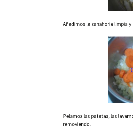
Añadimos la zanahoria limpia y
Pelamos las patatas, las lavam
removiendo.