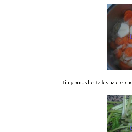
Limpiamos los tallos bajo el ch