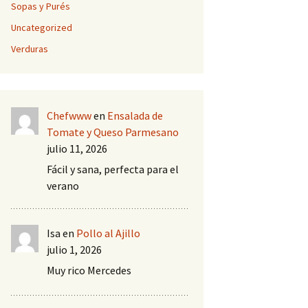
Sopas y Purés
Uncategorized
Verduras
Chefwww
en
Ensalada de
Tomate y Queso Parmesano
julio 11, 2026
Fácil y sana, perfecta para el
verano
Isa
en
Pollo al Ajillo
julio 1, 2026
Muy rico Mercedes