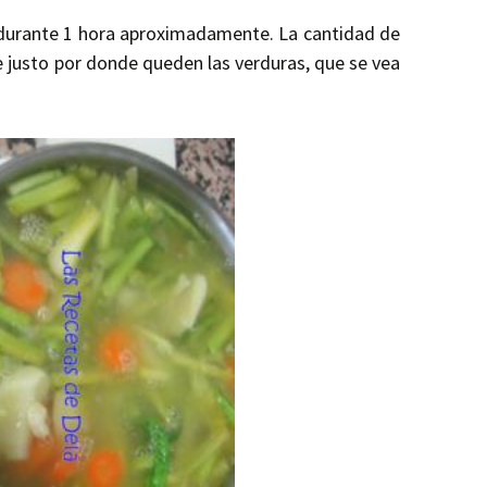
durante 1 hora aproximadamente. La cantidad de
 justo por donde queden las verduras, que se vea