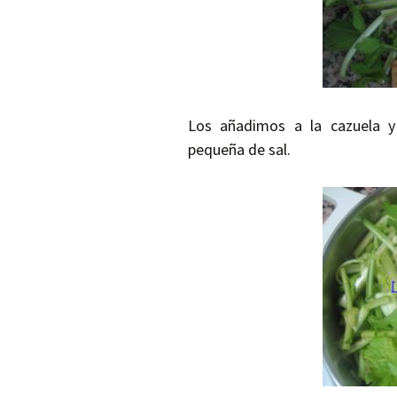
Los añadimos a la cazuela 
pequeña de sal.