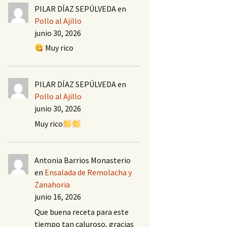
PILAR DÍAZ SEPÚLVEDA
en
Pollo al Ajillo
junio 30, 2026
Muy rico
PILAR DÍAZ SEPÚLVEDA
en
Pollo al Ajillo
junio 30, 2026
Muy rico
Antonia Barrios Monasterio
en
Ensalada de Remolacha y
Zanahoria
junio 16, 2026
Que buena receta para este
tiempo tan caluroso, gracias