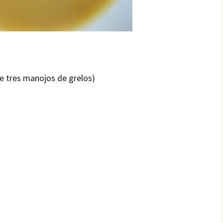
de tres manojos de grelos)