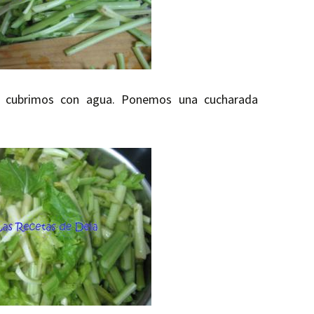
y cubrimos con agua. Ponemos una cucharada