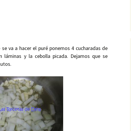
e se va a hacer el puré ponemos 4 cucharadas de
en láminas y la cebolla picada. Dejamos que se
utos.