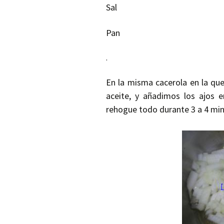
Sal
Pan
.
En la misma cacerola en la qu
aceite, y añadimos los ajos 
rehogue todo durante 3 a 4 min