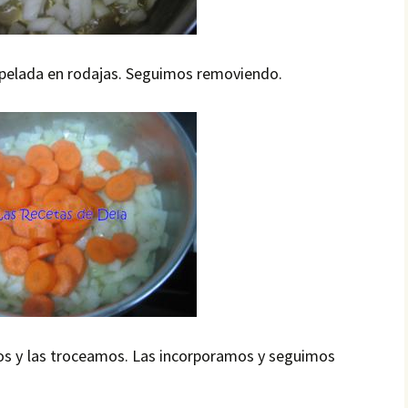
 pelada en rodajas. Seguimos removiendo.
os y las troceamos. Las incorporamos y seguimos