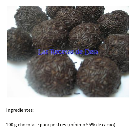
Ingredientes:
200 g chocolate para postres (mínimo 55% de cacao)