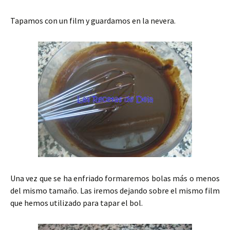
Tapamos con un film y guardamos en la nevera.
Una vez que se ha enfriado formaremos bolas más o menos
del mismo tamaño. Las iremos dejando sobre el mismo film
que hemos utilizado para tapar el bol.