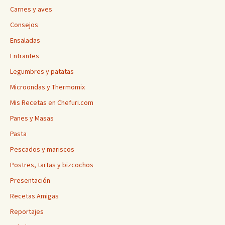
Carnes y aves
Consejos
Ensaladas
Entrantes
Legumbres y patatas
Microondas y Thermomix
Mis Recetas en Chefuri.com
Panes y Masas
Pasta
Pescados y mariscos
Postres, tartas y bizcochos
Presentación
Recetas Amigas
Reportajes