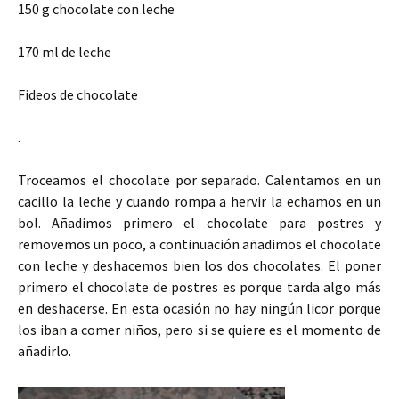
150 g chocolate con leche
170 ml de leche
Fideos de chocolate
.
Troceamos el chocolate por separado. Calentamos en un
cacillo la leche y cuando rompa a hervir la echamos en un
bol. Añadimos primero el chocolate para postres y
removemos un poco, a continuación añadimos el chocolate
con leche y deshacemos bien los dos chocolates. El poner
primero el chocolate de postres es porque tarda algo más
en deshacerse. En esta ocasión no hay ningún licor porque
los iban a comer niños, pero si se quiere es el momento de
añadirlo.