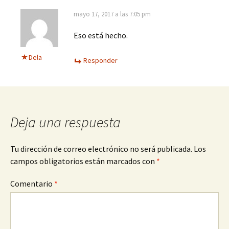
mayo 17, 2017 a las 7:05 pm
Eso está hecho.
Dela
Responder
Deja una respuesta
Tu dirección de correo electrónico no será publicada.
Los
campos obligatorios están marcados con
*
Comentario
*