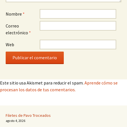
Nombre
*
Correo
electrónico
*
Web
Este sitio usa Akismet para reducir el spam.
Aprende cómo se
procesan los datos de tus comentarios.
Filetes de Pavo Troceados
agosto 4, 2026