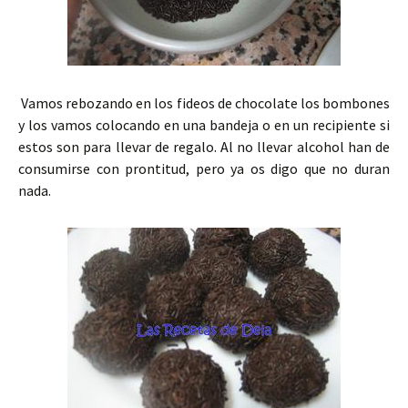
Vamos rebozando en los fideos de chocolate los bombones
y los vamos colocando en una bandeja o en un recipiente si
estos son para llevar de regalo. Al no llevar alcohol han de
consumirse con prontitud, pero ya os digo que no duran
nada.