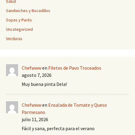
Salud
Sandwiches y Bocadillos
Sopas y Purés
Uncategorized
Verduras
Chefwww
en
Filetes de Pavo Troceados
agosto 7, 2026
Muy buena pinta Dela!
Chefwww
en
Ensalada de Tomate y Queso
Parmesano
julio 11, 2026
Fácil y sana, perfecta para el verano