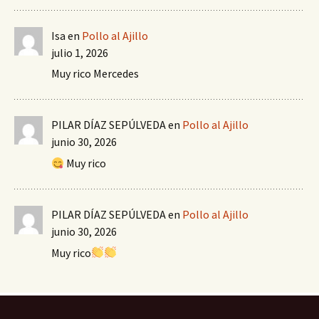
Isa
en
Pollo al Ajillo
julio 1, 2026
Muy rico Mercedes
PILAR DÍAZ SEPÚLVEDA
en
Pollo al Ajillo
junio 30, 2026
Muy rico
PILAR DÍAZ SEPÚLVEDA
en
Pollo al Ajillo
junio 30, 2026
Muy rico