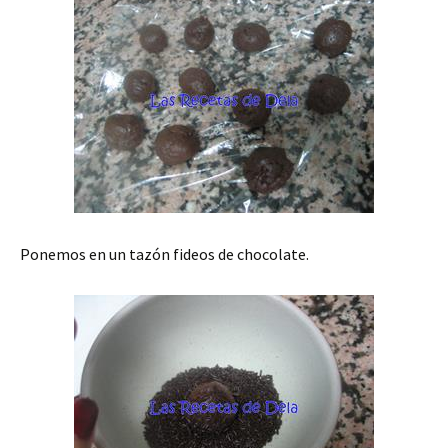
Ponemos en un tazón fideos de chocolate.