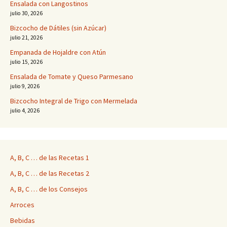
Ensalada con Langostinos
julio 30, 2026
Bizcocho de Dátiles (sin Azúcar)
julio 21, 2026
Empanada de Hojaldre con Atún
julio 15, 2026
Ensalada de Tomate y Queso Parmesano
julio 9, 2026
Bizcocho Integral de Trigo con Mermelada
julio 4, 2026
A, B, C … de las Recetas 1
A, B, C … de las Recetas 2
A, B, C … de los Consejos
Arroces
Bebidas