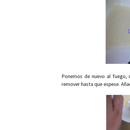
Ponemos de nuevo al fuego, q
remover hasta que espese. Aña