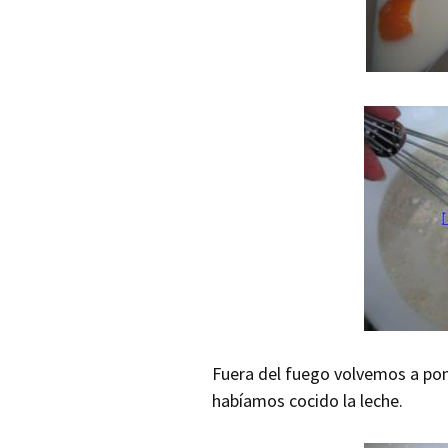
Fuera del fuego volvemos a pon
habíamos cocido la leche.