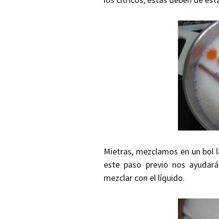
Mietras, mezclamos en un bol la
este paso previo nos ayudar
mezclar con el líquido.