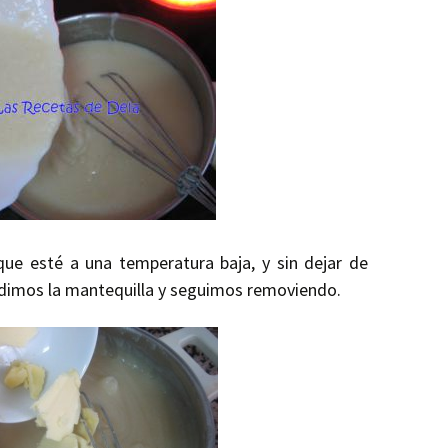
ue esté a una temperatura baja, y sin dejar de
dimos la mantequilla y seguimos removiendo.