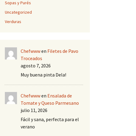
Sopas y Purés
Uncategorized
Verduras
Chefwww
en
Filetes de Pavo
Troceados
agosto 7, 2026
Muy buena pinta Dela!
Chefwww
en
Ensalada de
Tomate y Queso Parmesano
julio 11, 2026
Fácil y sana, perfecta para el
verano