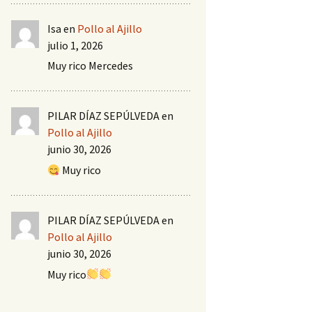
Isa
en
Pollo al Ajillo
julio 1, 2026
Muy rico Mercedes
PILAR DÍAZ SEPÚLVEDA
en
Pollo al Ajillo
junio 30, 2026
Muy rico
PILAR DÍAZ SEPÚLVEDA
en
Pollo al Ajillo
junio 30, 2026
Muy rico