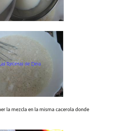
er la mezcla en la misma cacerola donde