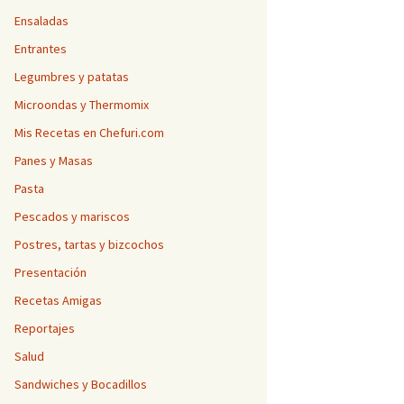
Ensaladas
Entrantes
Legumbres y patatas
Microondas y Thermomix
Mis Recetas en Chefuri.com
Panes y Masas
Pasta
Pescados y mariscos
Postres, tartas y bizcochos
Presentación
Recetas Amigas
Reportajes
Salud
Sandwiches y Bocadillos