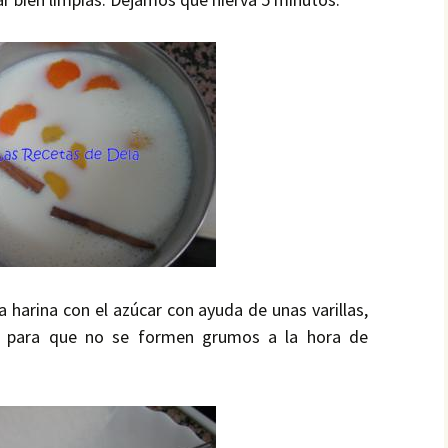
 harina con el azúcar con ayuda de unas varillas,
á para que no se formen grumos a la hora de