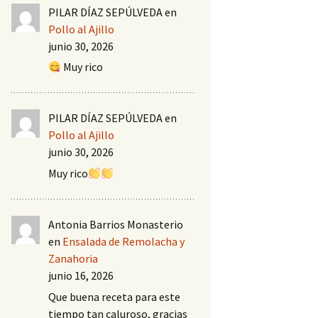
PILAR DÍAZ SEPÚLVEDA
en
Pollo al Ajillo
junio 30, 2026
Muy rico
PILAR DÍAZ SEPÚLVEDA
en
Pollo al Ajillo
junio 30, 2026
Muy rico
Antonia Barrios Monasterio
en
Ensalada de Remolacha y
Zanahoria
junio 16, 2026
Que buena receta para este
tiempo tan caluroso, gracias