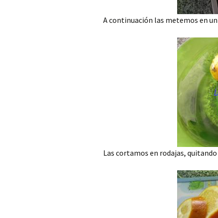
A continuación las metemos en un b
Las cortamos en rodajas, quitando