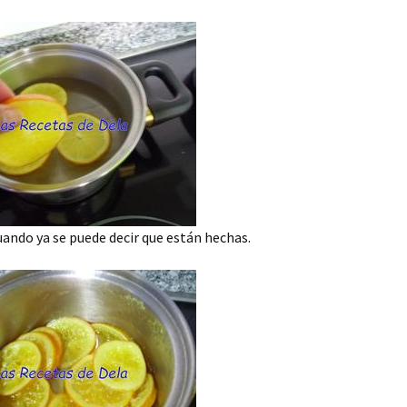
cuando ya se puede decir que están hechas.