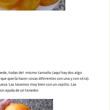
 puede, todas del mismo tamaño (aquí hay dos algo
que quería hacer cosas diferentes con una y con otra).
gruesa. Las lavamos muy bien con un cepillo. Las
on ayuda de un tenedor.