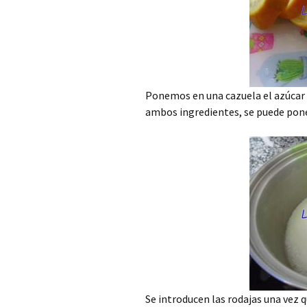
Ponemos en una cazuela el azúcar 
ambos ingredientes, se puede pone
Se introducen las rodajas una vez q