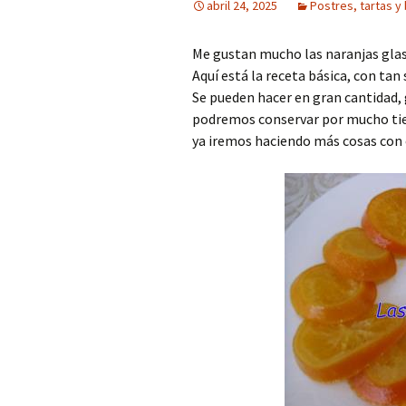
abril 24, 2025
Postres, tartas y
Me gustan mucho las naranjas glas
Aquí está la receta básica, con tan 
Se pueden hacer en gran cantidad, 
podremos conservar por mucho tiem
ya iremos haciendo más cosas con e