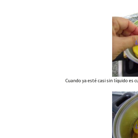
Cuando ya esté casi sin líquido es 