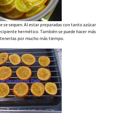
ue se sequen. Al estar preparadas con tanto azúcar
ecipiente hermético. También se puede hacer más
ra tenerlas por mucho más tiempo.