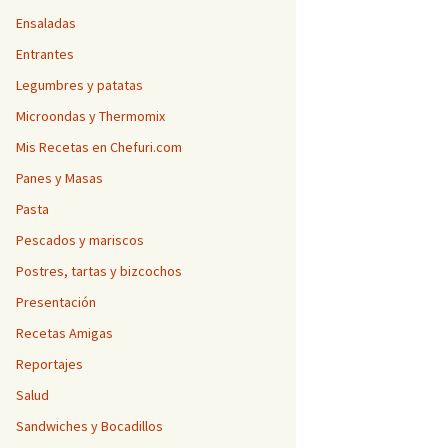
Ensaladas
Entrantes
Legumbres y patatas
Microondas y Thermomix
Mis Recetas en Chefuri.com
Panes y Masas
Pasta
Pescados y mariscos
Postres, tartas y bizcochos
Presentación
Recetas Amigas
Reportajes
Salud
Sandwiches y Bocadillos