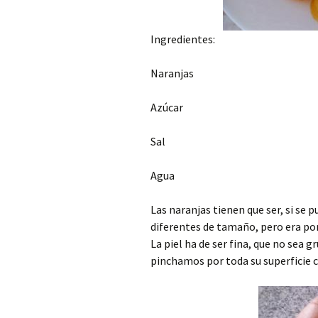
Ingredientes:
Naranjas
Azúcar
Sal
Agua
Las naranjas tienen que ser, si se
diferentes de tamaño, pero era por
La piel ha de ser fina, que no sea 
pinchamos por toda su superficie c