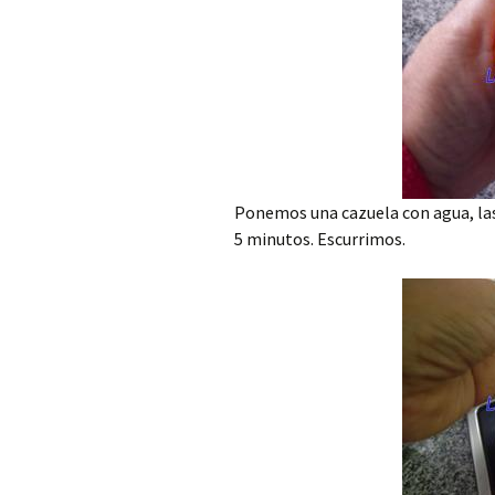
Ponemos una cazuela con agua, las
5 minutos. Escurrimos.