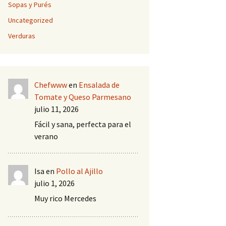
Sopas y Purés
Uncategorized
Verduras
Chefwww
en
Ensalada de
Tomate y Queso Parmesano
julio 11, 2026
Fácil y sana, perfecta para el
verano
Isa
en
Pollo al Ajillo
julio 1, 2026
Muy rico Mercedes