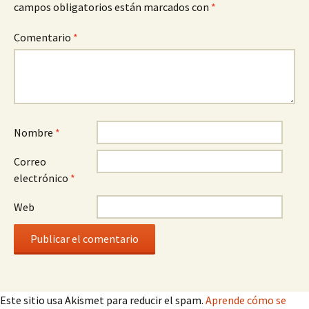
campos obligatorios están marcados con
*
Comentario
*
Nombre
*
Correo
electrónico
*
Web
Este sitio usa Akismet para reducir el spam.
Aprende cómo se