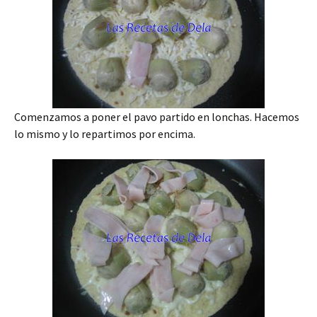
Comenzamos a poner el pavo partido en lonchas. Hacemos
lo mismo y lo repartimos por encima.