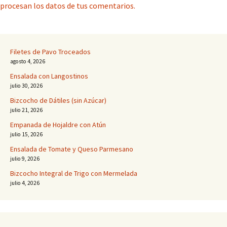
procesan los datos de tus comentarios.
Filetes de Pavo Troceados
agosto 4, 2026
Ensalada con Langostinos
julio 30, 2026
Bizcocho de Dátiles (sin Azúcar)
julio 21, 2026
Empanada de Hojaldre con Atún
julio 15, 2026
Ensalada de Tomate y Queso Parmesano
julio 9, 2026
Bizcocho Integral de Trigo con Mermelada
julio 4, 2026