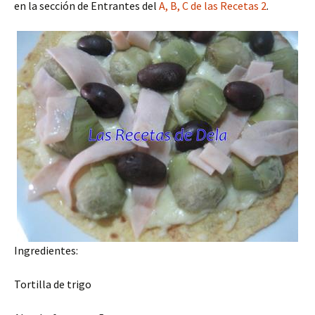
en la sección de Entrantes del
A, B, C de las Recetas 2
.
Ingredientes:
Tortilla de trigo