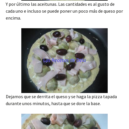
Y por último las aceitunas. Las cantidades es al gusto de
cada uno e incluso se puede poner un poco más de queso por
encima.
Dejamos que se derrita el queso y se haga la pizza tapada
durante unos minutos, hasta que se dore la base.