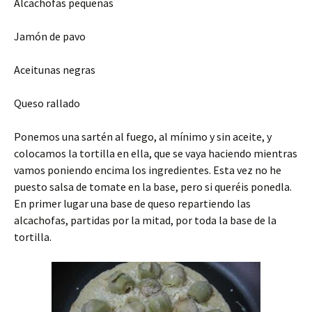
Alcachofas pequeñas
Jamón de pavo
Aceitunas negras
Queso rallado
Ponemos una sartén al fuego, al mínimo y sin aceite, y
colocamos la tortilla en ella, que se vaya haciendo mientras
vamos poniendo encima los ingredientes. Esta vez no he
puesto salsa de tomate en la base, pero si queréis ponedla.
En primer lugar una base de queso repartiendo las
alcachofas, partidas por la mitad, por toda la base de la
tortilla.