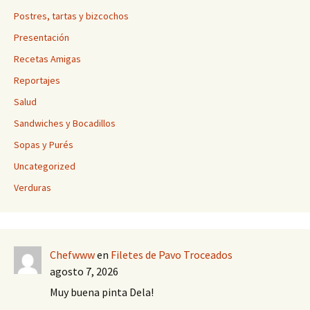
Postres, tartas y bizcochos
Presentación
Recetas Amigas
Reportajes
Salud
Sandwiches y Bocadillos
Sopas y Purés
Uncategorized
Verduras
Chefwww
en
Filetes de Pavo Troceados
agosto 7, 2026
Muy buena pinta Dela!