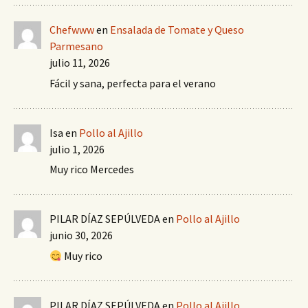
Chefwww
en
Ensalada de Tomate y Queso
Parmesano
julio 11, 2026
Fácil y sana, perfecta para el verano
Isa
en
Pollo al Ajillo
julio 1, 2026
Muy rico Mercedes
PILAR DÍAZ SEPÚLVEDA
en
Pollo al Ajillo
junio 30, 2026
Muy rico
PILAR DÍAZ SEPÚLVEDA
en
Pollo al Ajillo