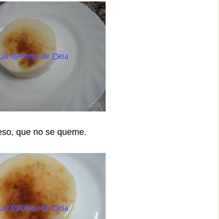
eso, que no se queme.