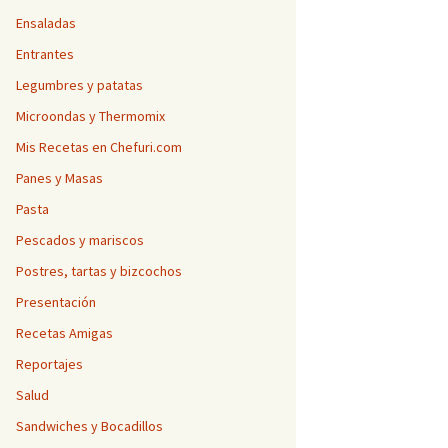
Ensaladas
Entrantes
Legumbres y patatas
Microondas y Thermomix
Mis Recetas en Chefuri.com
Panes y Masas
Pasta
Pescados y mariscos
Postres, tartas y bizcochos
Presentación
Recetas Amigas
Reportajes
Salud
Sandwiches y Bocadillos