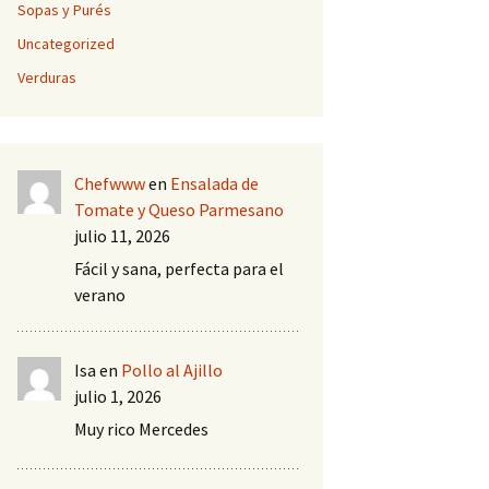
Sopas y Purés
Uncategorized
Verduras
Chefwww
en
Ensalada de
Tomate y Queso Parmesano
julio 11, 2026
Fácil y sana, perfecta para el
verano
Isa
en
Pollo al Ajillo
julio 1, 2026
Muy rico Mercedes