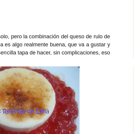
solo, pero la combinación del queso de rulo de
a es algo realmente buena, que va a gustar y
encilla tapa de hacer, sin complicaciones, eso