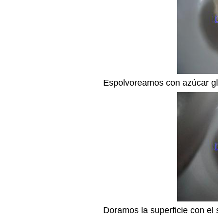
Espolvoreamos con azúcar gl
Doramos la superficie con el 