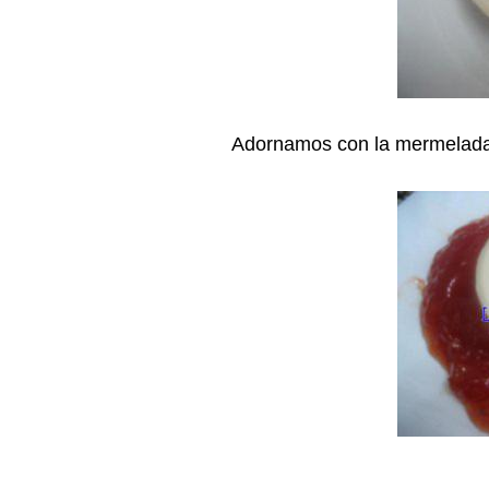
Adornamos con la mermelada 