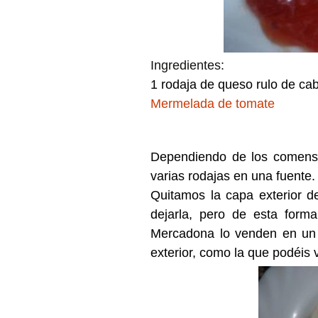
Ingredientes:
1 rodaja de queso rulo de ca
Mermelada de tomate
Dependiendo de los comens
varias rodajas en una fuente.
Quitamos la capa exterior de
dejarla, pero de esta form
Mercadona lo venden en un p
exterior, como la que podéis v