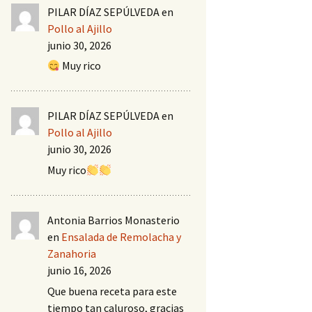
PILAR DÍAZ SEPÚLVEDA
en
Pollo al Ajillo
junio 30, 2026
Muy rico
PILAR DÍAZ SEPÚLVEDA
en
Pollo al Ajillo
junio 30, 2026
Muy rico
Antonia Barrios Monasterio
en
Ensalada de Remolacha y
Zanahoria
junio 16, 2026
Que buena receta para este
tiempo tan caluroso, gracias