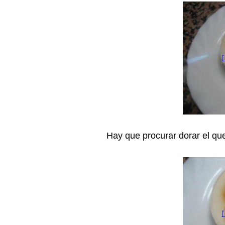
Hay que procurar dorar el qu