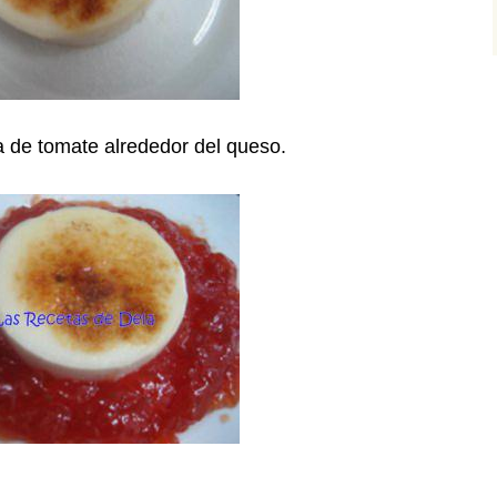
de tomate alrededor del queso.