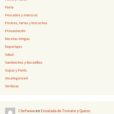
Pasta
Pescados y mariscos
Postres, tartas y bizcochos
Presentación
Recetas Amigas
Reportajes
Salud
Sandwiches y Bocadillos
Sopas y Purés
Uncategorized
Verduras
Chefwww
en
Ensalada de Tomate y Queso