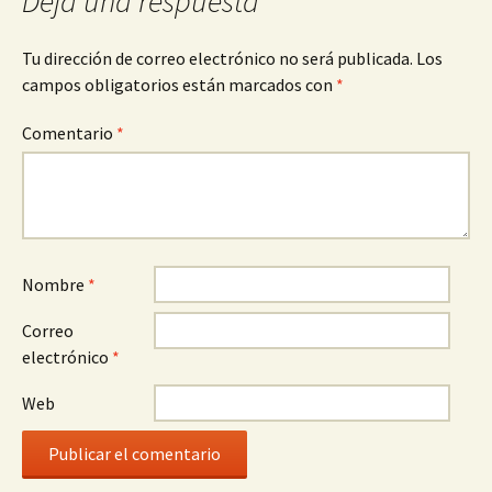
Deja una respuesta
entradas
Tu dirección de correo electrónico no será publicada.
Los
campos obligatorios están marcados con
*
Comentario
*
Nombre
*
Correo
electrónico
*
Web