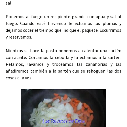
sal
Ponemos al fuego un recipiente grande con agua y sal al
fuego. Cuando esté hirviendo le echamos las plumas y
dejamos cocer el tiempo que indique el paquete. Escurrimos
y reservamos.
Mientras se hace la pasta ponemos a calentar una sartén
con aceite. Cortamos la cebolla y la echamos a la sartén.
Pelamos, lavamos y troceamos las zanahorias y las
añadiremos también a la sartén que se rehoguen las dos
cosas a la vez.