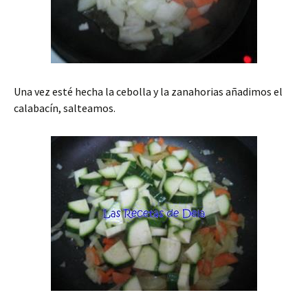
Una vez esté hecha la cebolla y la zanahorias añadimos el
calabacín, salteamos.