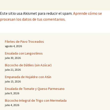
Este sitio usa Akismet para reducir el spam.
Aprende cómo se
procesan los datos de tus comentarios.
Filetes de Pavo Troceados
agosto 4, 2026
Ensalada con Langostinos
julio 30, 2026
Bizcocho de Dátiles (sin Azúcar)
julio 21, 2026
Empanada de Hojaldre con Atún
julio 15, 2026
Ensalada de Tomate y Queso Parmesano
julio 9, 2026
Bizcocho Integral de Trigo con Mermelada
julio 4, 2026