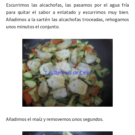
Escurrimos las alcachofas, las pasamos por el agua fría
para quitar el sabor a enlatado y escurrimos muy bien.
Añadimos a la sartén las alcachofas troceadas, rehogamos
unos minutos el conjunto.
Añadimos el maíz y removemos unos segundos.