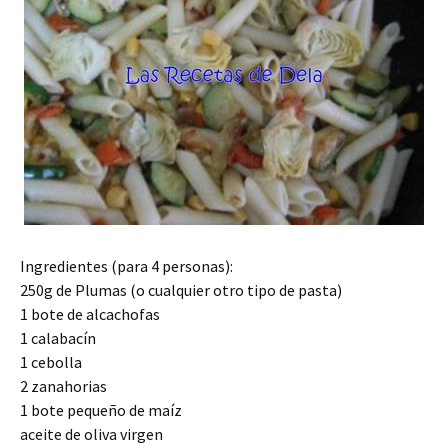
Ingredientes (para 4 personas):
250g de Plumas (o cualquier otro tipo de pasta)
1 bote de alcachofas
1 calabacín
1 cebolla
2 zanahorias
1 bote pequeño de maíz
aceite de oliva virgen