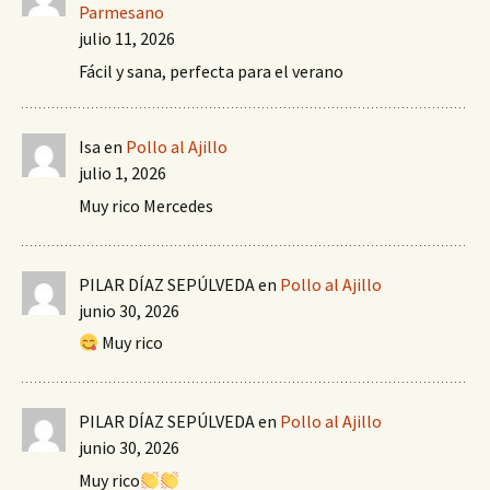
Parmesano
julio 11, 2026
Fácil y sana, perfecta para el verano
Isa
en
Pollo al Ajillo
julio 1, 2026
Muy rico Mercedes
PILAR DÍAZ SEPÚLVEDA
en
Pollo al Ajillo
junio 30, 2026
Muy rico
PILAR DÍAZ SEPÚLVEDA
en
Pollo al Ajillo
junio 30, 2026
Muy rico