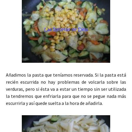
Añadimos la pasta que teníamos reservada. Si la pasta está
recién escurrida no hay problemas de volcarla sobre las
verduras, pero si ésta va a estar un tiempo sin ser utilizada
la tendremos que enfriarla para que no se pegue nada más
escurrirla y así quede suelta a la hora de añadirla.