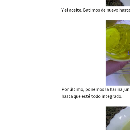
Y el aceite. Batimos de nuevo hast
Por último, ponemos la harina jun
hasta que esté todo integrado.