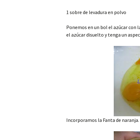
1 sobre de levadura en polvo
Ponemos en un bol el azúcar con la
el azúcar disuelto y tenga un aspe
Incorporamos la Fanta de naranja.