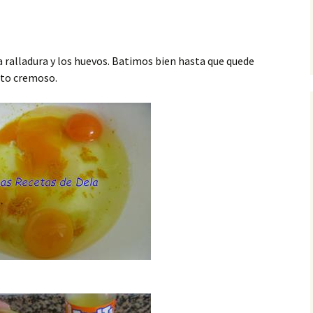
 ralladura y los huevos. Batimos bien hasta que quede
cto cremoso.