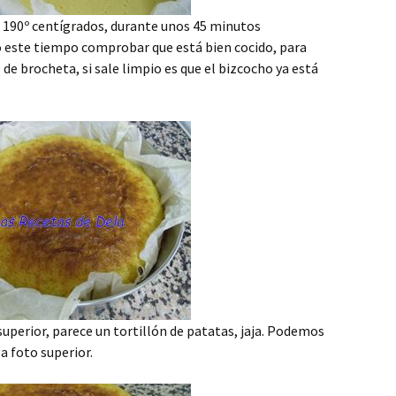
 190º centígrados, durante unos 45 minutos
este tiempo comprobar que está bien cocido, para
 de brocheta, si sale limpio es que el bizcocho ya está
superior, parece un tortillón de patatas, jaja. Podemos
a foto superior.