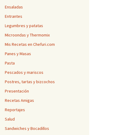
Ensaladas
Entrantes
Legumbres y patatas
Microondas y Thermomix
Mis Recetas en Chefuri.com
Panes y Masas
Pasta
Pescados y mariscos
Postres, tartas y bizcochos
Presentación
Recetas Amigas
Reportajes
Salud
Sandwiches y Bocadillos