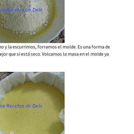
o y la escurrimos, forramos el molde. Es una forma de
ejor que si está seco. Volcamos la masa en el molde ya