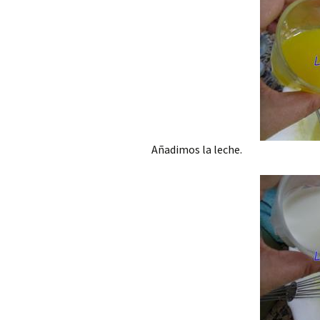
Añadimos la leche.