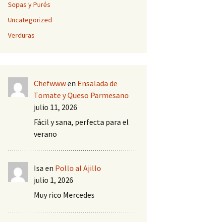
Sopas y Purés
Uncategorized
Verduras
Chefwww
en
Ensalada de
Tomate y Queso Parmesano
julio 11, 2026
Fácil y sana, perfecta para el
verano
Isa
en
Pollo al Ajillo
julio 1, 2026
Muy rico Mercedes