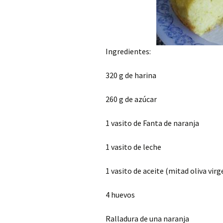
Ingredientes:
320 g de harina
260 g de azúcar
1 vasito de Fanta de naranja
1 vasito de leche
1 vasito de aceite (mitad oliva vir
4 huevos
Ralladura de una naranja