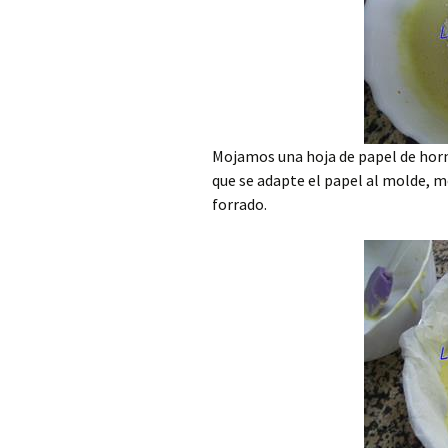
Mojamos una hoja de papel de horn
que se adapte el papel al molde, m
forrado.