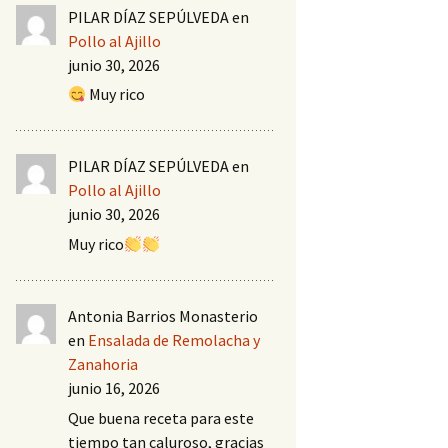
PILAR DÍAZ SEPÚLVEDA
en
Pollo al Ajillo
junio 30, 2026
Muy rico
PILAR DÍAZ SEPÚLVEDA
en
Pollo al Ajillo
junio 30, 2026
Muy rico
Antonia Barrios Monasterio
en
Ensalada de Remolacha y
Zanahoria
junio 16, 2026
Que buena receta para este
tiempo tan caluroso, gracias