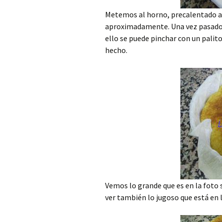
Metemos al horno, precalentado a
aproximadamente. Una vez pasado 
ello se puede pinchar con un palito
hecho.
Vemos lo grande que es en la foto 
ver también lo jugoso que está en l