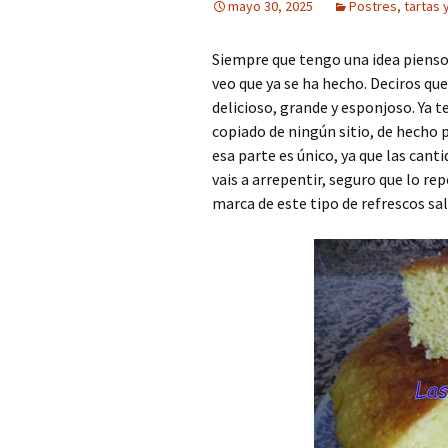
mayo 30, 2025
Postres, tartas 
Siempre que tengo una idea pienso 
veo que ya se ha hecho. Deciros qu
delicioso, grande y esponjoso. Ya 
copiado de ningún sitio, de hecho 
esa parte es único, ya que las canti
vais a arrepentir, seguro que lo re
marca de este tipo de refrescos sal