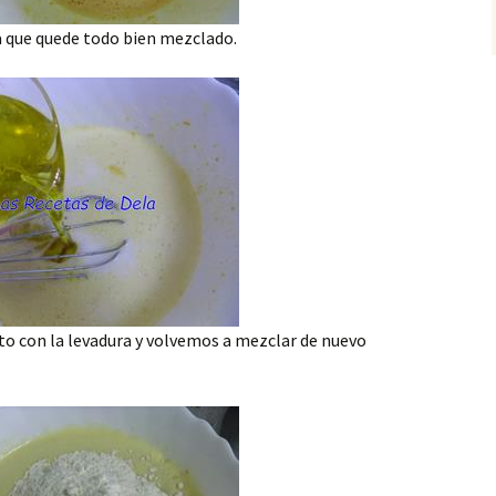
a que quede todo bien mezclado.
to con la levadura y volvemos a mezclar de nuevo