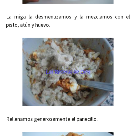
La miga la desmenuzamos y la mezclamos con el
pisto, atún y huevo.
Rellenamos generosamente el panecillo.