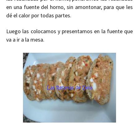
en una fuente del horno, sin amontonar, para que les
dé el calor por todas partes.
Luego las colocamos y presentamos en la fuente que
va a ir a la mesa.