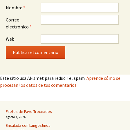
Nombre
*
Correo
electrónico
*
Web
Este sitio usa Akismet para reducir el spam.
Aprende cómo se
procesan los datos de tus comentarios.
Filetes de Pavo Troceados
agosto 4, 2026
Ensalada con Langostinos