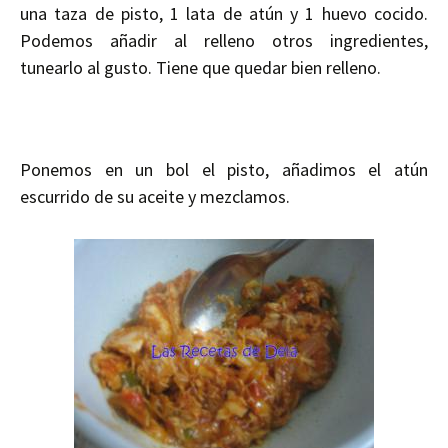
una taza de pisto, 1 lata de atún y 1 huevo cocido.
Podemos añadir al relleno otros ingredientes,
tunearlo al gusto. Tiene que quedar bien relleno.
Ponemos en un bol el pisto, añadimos el atún
escurrido de su aceite y mezclamos.