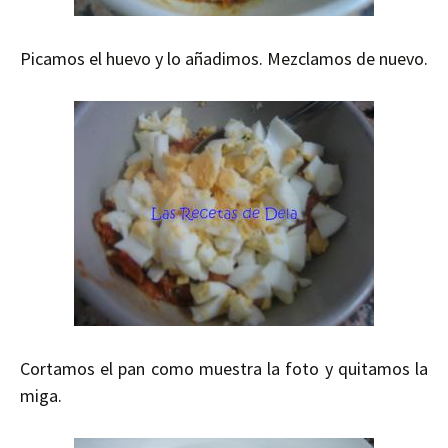
Picamos el huevo y lo añadimos. Mezclamos de nuevo.
Cortamos el pan como muestra la foto y quitamos la
miga.