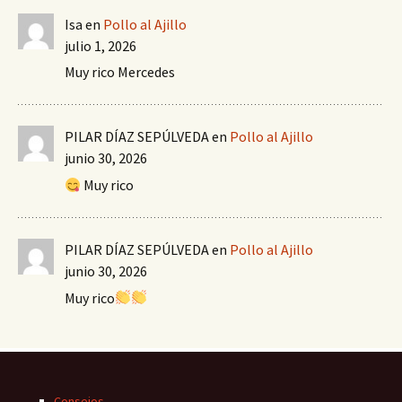
Isa
en
Pollo al Ajillo
julio 1, 2026
Muy rico Mercedes
PILAR DÍAZ SEPÚLVEDA
en
Pollo al Ajillo
junio 30, 2026
Muy rico
PILAR DÍAZ SEPÚLVEDA
en
Pollo al Ajillo
junio 30, 2026
Muy rico
Consejos