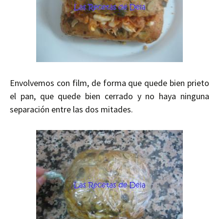
Envolvemos con film, de forma que quede bien prieto
el pan, que quede bien cerrado y no haya ninguna
separación entre las dos mitades.