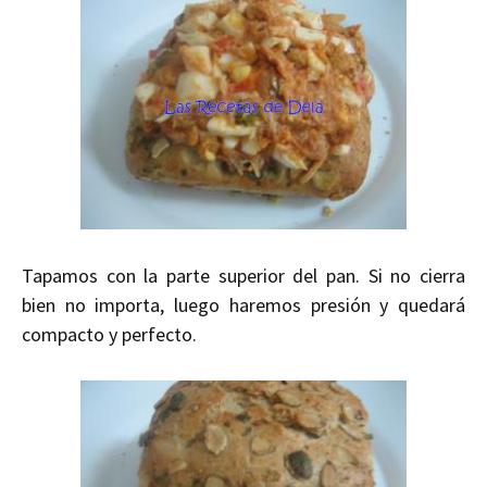
Tapamos con la parte superior del pan. Si no cierra
bien no importa, luego haremos presión y quedará
compacto y perfecto.