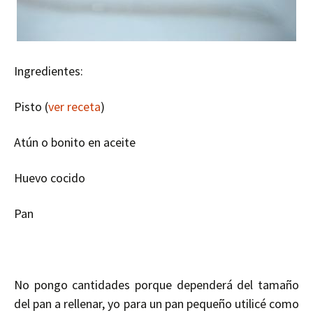
Ingredientes:
Pisto (
ver receta
)
Atún o bonito en aceite
Huevo cocido
Pan
No pongo cantidades porque dependerá del tamaño
del pan a rellenar, yo para un pan pequeño utilicé como