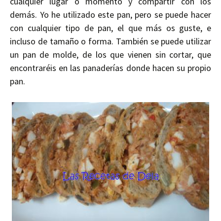
cualquier lugar o momento y compartir con los
demás. Yo he utilizado este pan, pero se puede hacer
con cualquier tipo de pan, el que más os guste, e
incluso de tamaño o forma. También se puede utilizar
un pan de molde, de los que vienen sin cortar, que
encontraréis en las panaderías donde hacen su propio
pan.