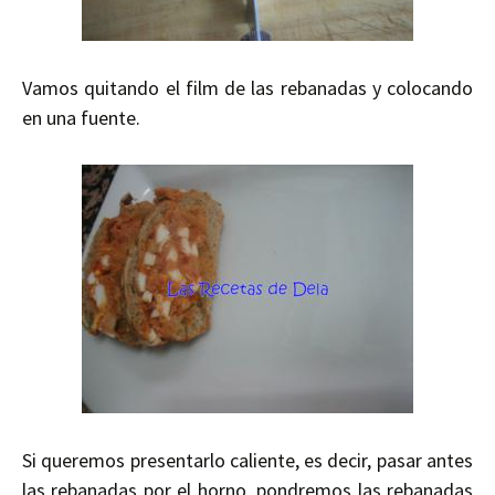
Vamos quitando el film de las rebanadas y colocando
en una fuente.
Si queremos
presentarlo caliente
, es decir, pasar
antes
las rebanadas por el horno, pondremos las rebanadas