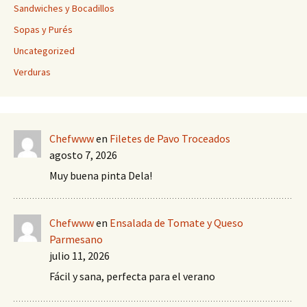
Sandwiches y Bocadillos
Sopas y Purés
Uncategorized
Verduras
Chefwww
en
Filetes de Pavo Troceados
agosto 7, 2026
Muy buena pinta Dela!
Chefwww
en
Ensalada de Tomate y Queso
Parmesano
julio 11, 2026
Fácil y sana, perfecta para el verano