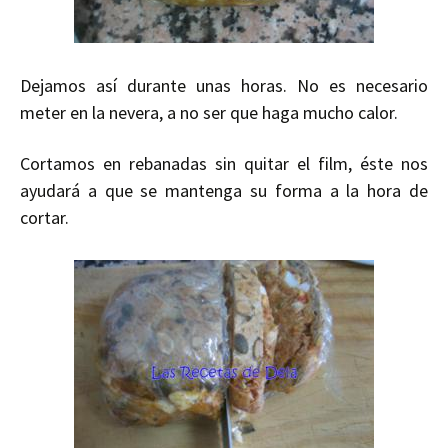
Dejamos así durante unas horas. No es necesario
meter en la nevera, a no ser que haga mucho calor.
Cortamos en rebanadas sin quitar el film, éste nos
ayudará a que se mantenga su forma a la hora de
cortar.