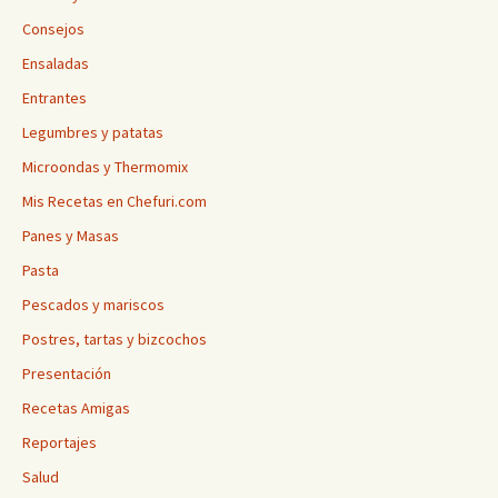
Consejos
Ensaladas
Entrantes
Legumbres y patatas
Microondas y Thermomix
Mis Recetas en Chefuri.com
Panes y Masas
Pasta
Pescados y mariscos
Postres, tartas y bizcochos
Presentación
Recetas Amigas
Reportajes
Salud