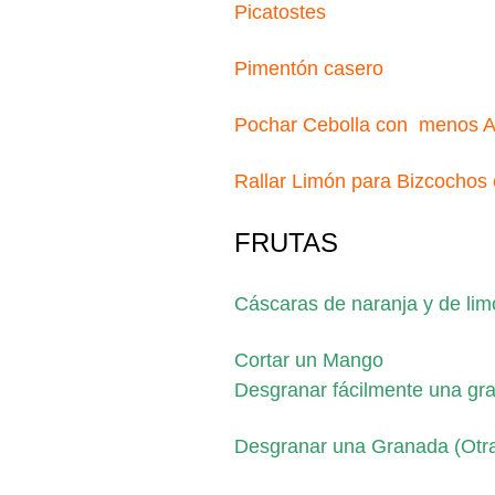
Picatostes
Pimentón casero
Pochar Cebolla con menos A
Rallar Limón para Bizcochos
FRUTAS
Cáscaras de naranja y de lim
Cortar un Mango
Desgranar fácilmente una gr
Desgranar una Granada (Otr