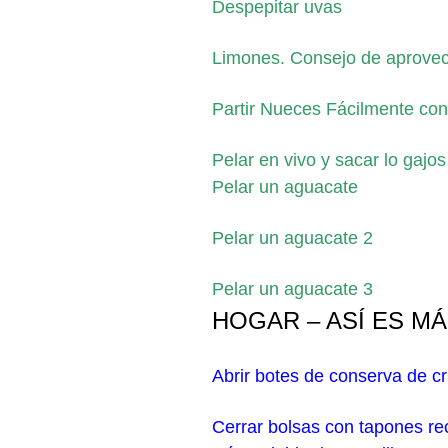
Despepitar uvas
Limones. Consejo de aprove
Partir Nueces Fácilmente co
Pelar en vivo y sacar lo gajos 
Pelar un aguacate
Pelar un aguacate 2
Pelar un aguacate 3
HOGAR – ASÍ ES MÁ
Abrir botes de conserva de cri
Cerrar bolsas con tapones re