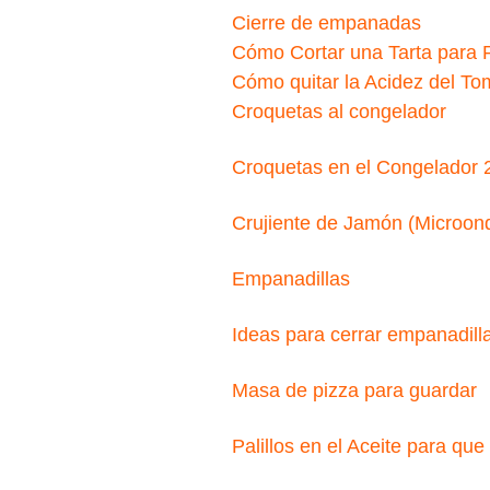
Cierre de empanadas
Cómo Cortar una Tarta para 
Cómo quitar la Acidez del To
Croquetas al congelador
Croquetas en el Congelador 
Crujiente de Jamón (Microon
Empanadillas
Ideas para cerrar empanadill
Masa de pizza para guardar
Palillos en el Aceite para q