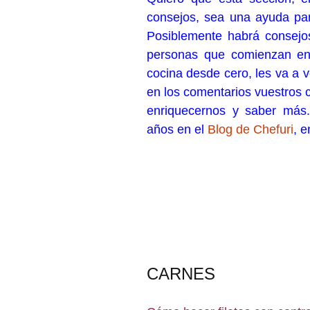
consejos, sea una ayuda par
Posiblemente habrá consejos
personas que comienzan en
cocina desde cero, les va a v
en los comentarios vuestros
enriquecernos y saber más
años en el
Blog de Chefuri
, 
CARNES