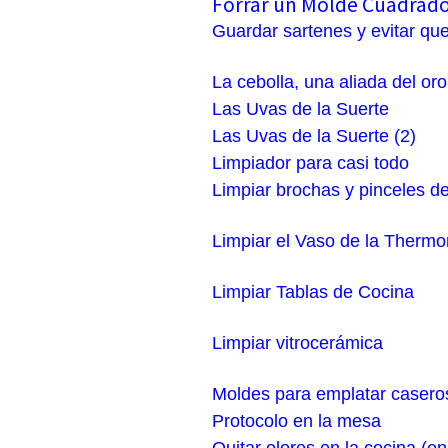
Forrar un Molde Cuadrad
Guardar sartenes y evitar qu
La cebolla, una aliada del oro 
Las Uvas de la Suerte
Las Uvas de la Suerte (2)
Limpiador para casi todo
Limpiar brochas y pinceles d
Limpiar el Vaso de la Therm
Limpiar Tablas de Cocina
Limpiar vitrocerámica
Moldes para emplatar casero
Protocolo en la mesa