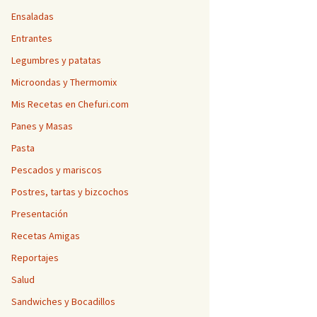
Ensaladas
Entrantes
Legumbres y patatas
Microondas y Thermomix
Mis Recetas en Chefuri.com
Panes y Masas
Pasta
Pescados y mariscos
Postres, tartas y bizcochos
Presentación
Recetas Amigas
Reportajes
Salud
Sandwiches y Bocadillos