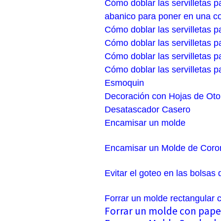
Cómo doblar las servilletas p
abanico para poner en una c
Cómo doblar las servilletas p
Cómo doblar las servilletas pa
Cómo doblar las servilletas p
Cómo doblar las servilletas p
Esmoquin
Decoración con Hojas de Ot
Desatascador Casero
Encamisar un molde
Encamisar un Molde de Coro
Evitar el goteo en las bolsas
Forrar un molde rectangular 
Forrar un molde con pape