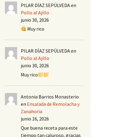
PILAR DÍAZ SEPÚLVEDA
en
Pollo al Ajillo
junio 30, 2026
Muy rico
PILAR DÍAZ SEPÚLVEDA
en
Pollo al Ajillo
junio 30, 2026
Muy rico
Antonia Barrios Monasterio
en
Ensalada de Remolacha y
Zanahoria
junio 16, 2026
Que buena receta para este
tiempo tan caluroso, gracias